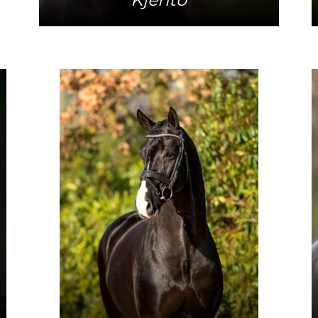
Mehr Info