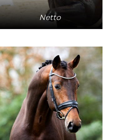
Netto
Mehr Info