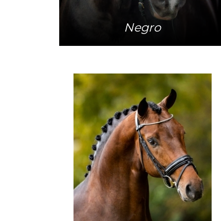
Negro
Mehr Info