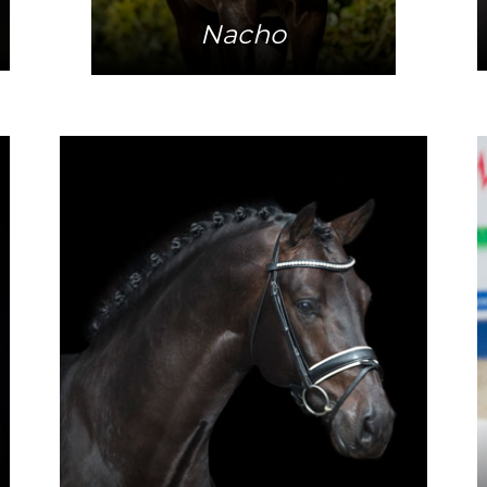
Nacho
Mehr Info