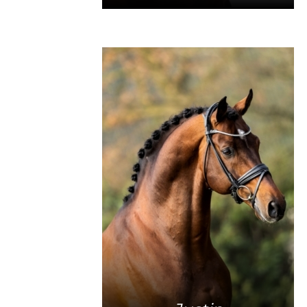
Mehr Info