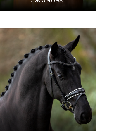
Mehr Info