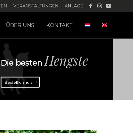
FEN
VERANSTALTUNGEN
ANLAGE
ÜBER UNS
KONTAKT
Hengste
Die besten
Bestellformular