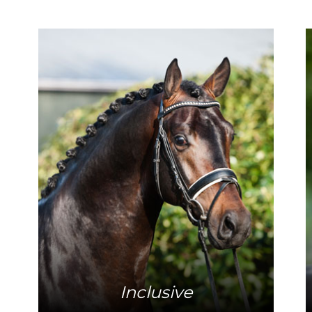
Mehr Info
Inclusive