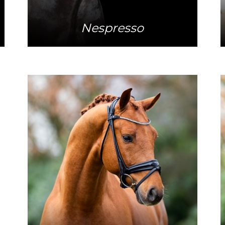
Nespresso
Mehr Info