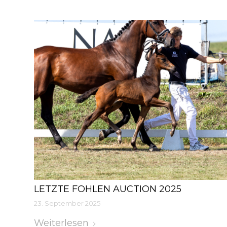
LETZTE FOHLEN AUCTION 2025
23. September 2025
Weiterlesen