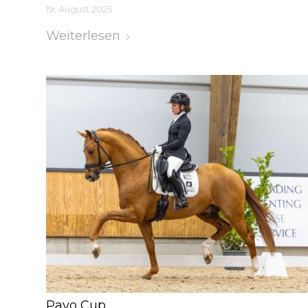
19. August 2025
Weiterlesen
Pavo Cup