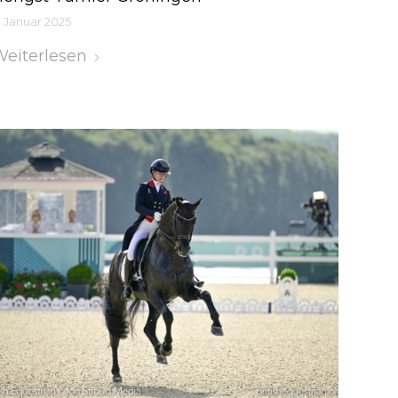
. Januar 2025
eiterlesen