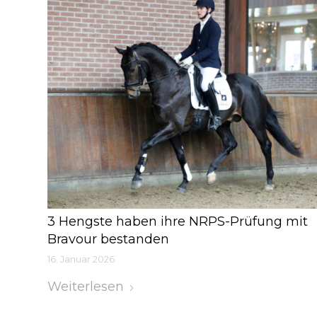
3 Hengste haben ihre NRPS-Prüfung mit
Bravour bestanden
16. Januar 2026
Weiterlesen