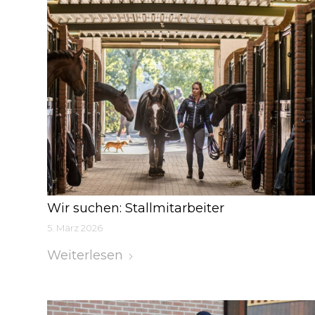
Wir suchen: Stallmitarbeiter
5. März 2026
Weiterlesen