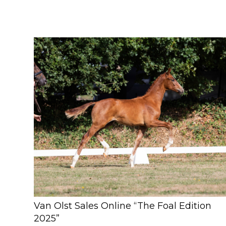
Van Olst Sales Online “The Foal Edition
2025”