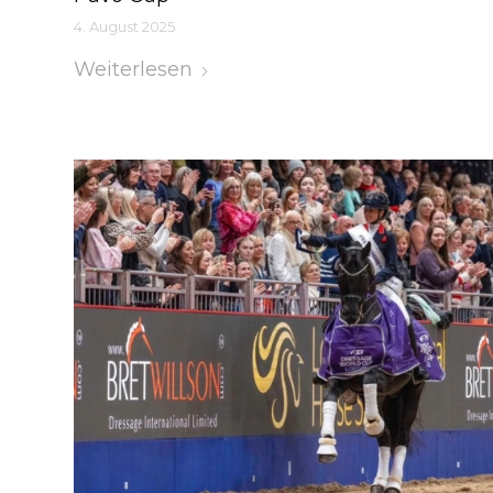
4. August 2025
Weiterlesen