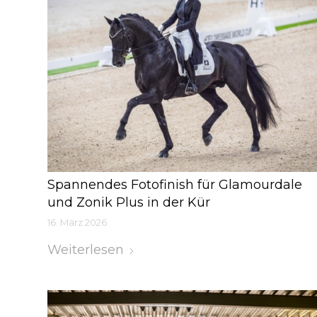
Spannendes Fotofinish für Glamourdale
und Zonik Plus in der Kür
16. März 2026
Weiterlesen