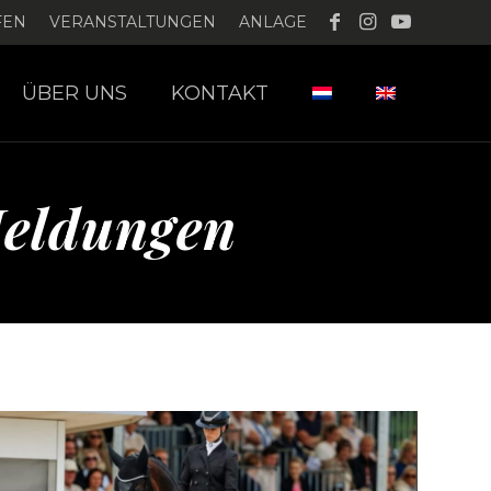
FEN
VERANSTALTUNGEN
ANLAGE
ÜBER UNS
KONTAKT
Meldungen