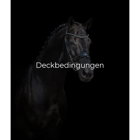
Deckbedingungen