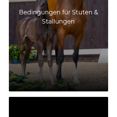
Bedingungen für Stuten &
Stallungen