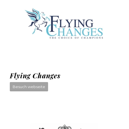
Flying Changes
Besuch webseite