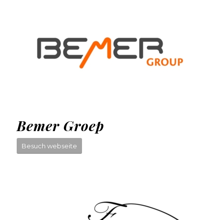
Bemer Groep
Besuch webseite