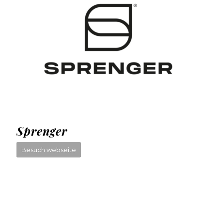
Sprenger
Besuch webseite