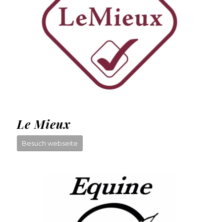
Le Mieux
Besuch webseite