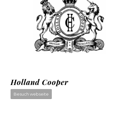
Holland Cooper
Besuch webseite