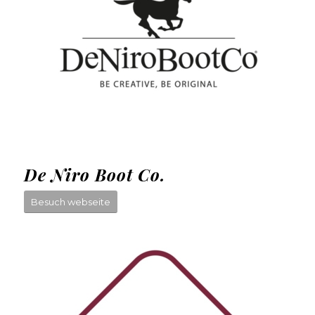
De Niro Boot Co.
Besuch webseite