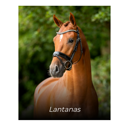
Mehr Info
Lantanas