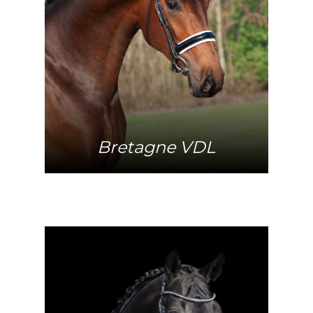
Mehr Info
Bretagne VDL