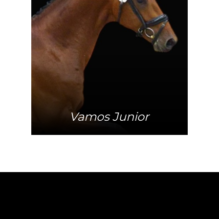
Mehr Info
Vamos Junior