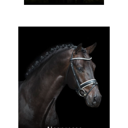
Mehr Info