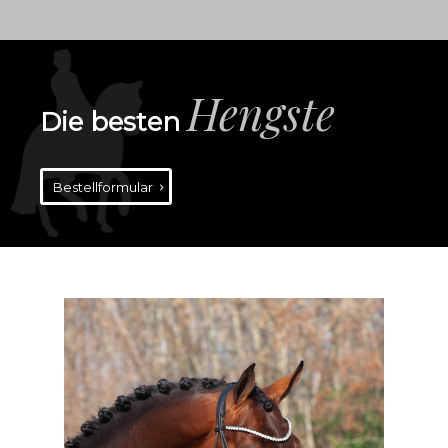
Hengste
Die besten
Bestellformular