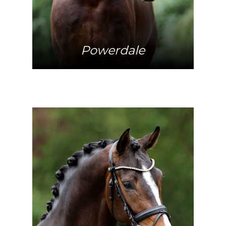
Powerdale
Mehr Info