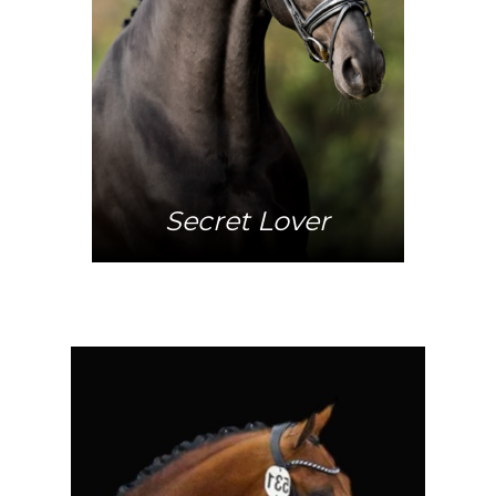
Mehr Info
Secret Lover