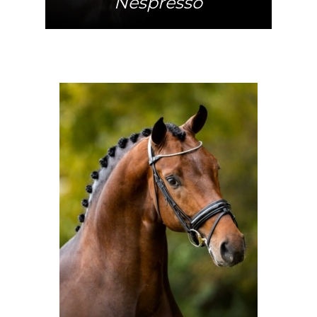
Nespresso
Mehr Info