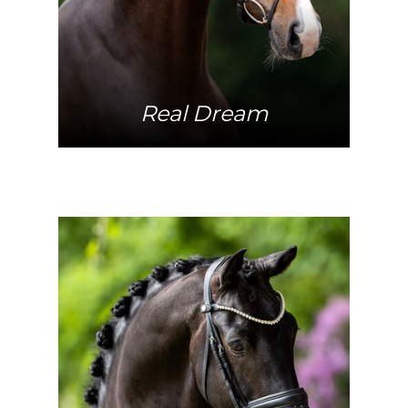
Real Dream
Mehr Info