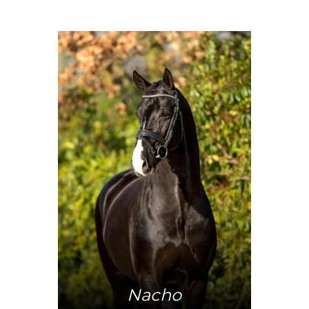
Mehr Info
Nacho