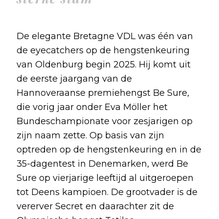
De elegante Bretagne VDL was één van
de eyecatchers op de hengstenkeuring
van Oldenburg begin 2025. Hij komt uit
de eerste jaargang van de
Hannoveraanse premiehengst Be Sure,
die vorig jaar onder Eva Möller het
Bundeschampionate voor zesjarigen op
zijn naam zette. Op basis van zijn
optreden op de hengstenkeuring en in de
35-dagentest in Denemarken, werd Be
Sure op vierjarige leeftijd al uitgeroepen
tot Deens kampioen. De grootvader is de
vererver Secret en daarachter zit de