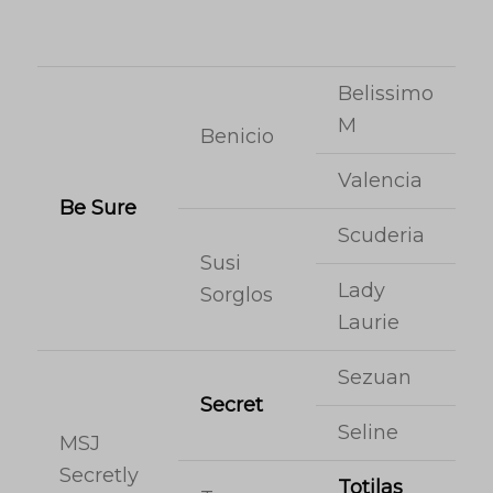
Belissimo
M
Benicio
Valencia
Be Sure
Scuderia
Susi
Lady
Sorglos
Laurie
Sezuan
Secret
Seline
MSJ
Secretly
Totilas