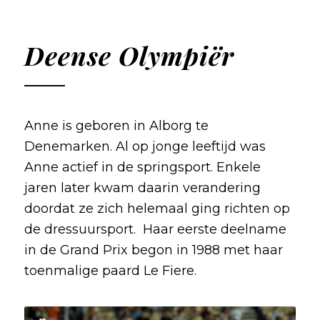
Deense Olympiër
Anne is geboren in Alborg te
Denemarken. Al op jonge leeftijd was
Anne actief in de springsport. Enkele
jaren later kwam daarin verandering
doordat ze zich helemaal ging richten op
de dressuursport. Haar eerste deelname
in de Grand Prix begon in 1988 met haar
toenmalige paard Le Fiere.