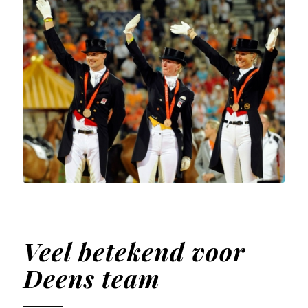
Veel betekend voor
Deens team