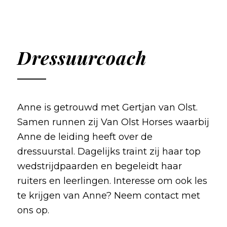
Dressuurcoach
Anne is getrouwd met Gertjan van Olst.
Samen runnen zij Van Olst Horses waarbij
Anne de leiding heeft over de
dressuurstal. Dagelijks traint zij haar top
wedstrijdpaarden en begeleidt haar
ruiters en leerlingen. Interesse om ook les
te krijgen van Anne? Neem contact met
ons op.