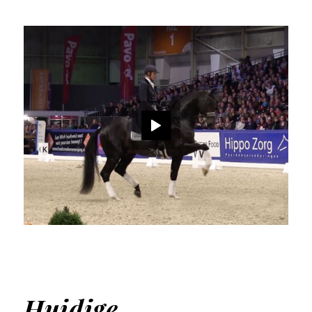
Huidige