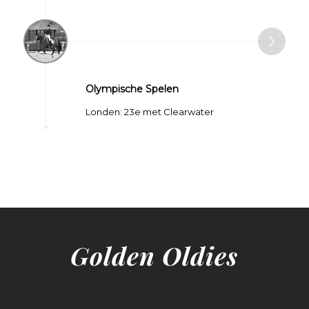
Olympische Spelen
Londen: 23e met Clearwater
Golden Oldies