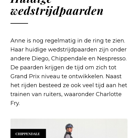
wedstrijdpaarden
Anne is nog regelmatig in de ring te zien.
Haar huidige wedstrijdpaarden zijn onder
andere Diego, Chippendale en Nespresso.
De paarden krijgen de tijd om zich tot
Grand Prix niveau te ontwikkelen. Naast
het rijden besteed ze ook veel tijd aan het
trainen van ruiters, waaronder Charlotte
Fry.