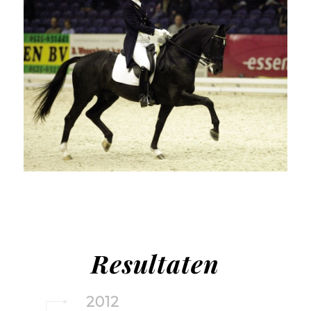
Resultaten
2012