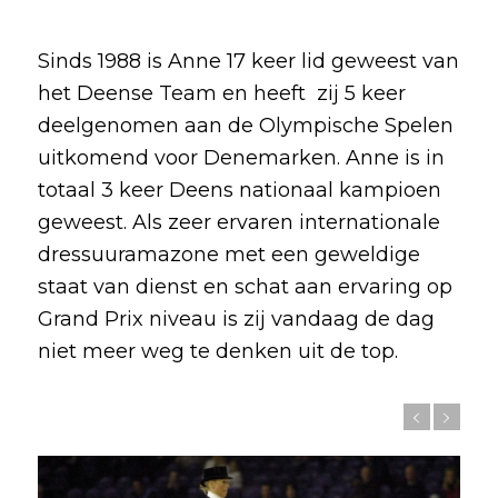
Sinds 1988 is Anne 17 keer lid geweest van
het Deense Team en heeft zij 5 keer
deelgenomen aan de Olympische Spelen
uitkomend voor Denemarken. Anne is in
totaal 3 keer Deens nationaal kampioen
geweest. Als zeer ervaren internationale
dressuuramazone met een geweldige
staat van dienst en schat aan ervaring op
Grand Prix niveau is zij vandaag de dag
niet meer weg te denken uit de top.