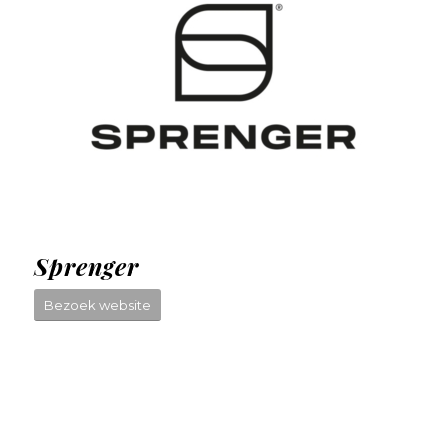
Sprenger
Bezoek website