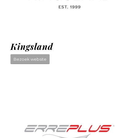
Kingsland
Bezoek website