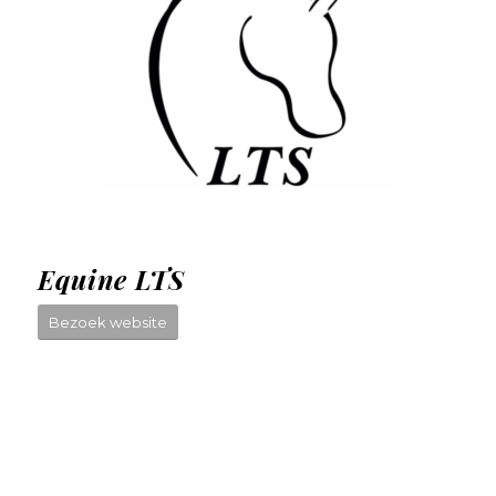
Equine LTS
Bezoek website