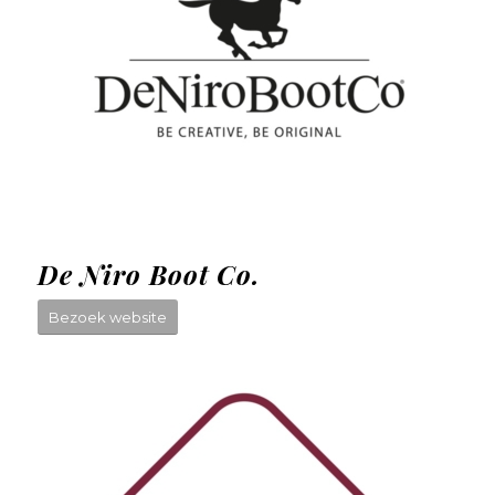
De Niro Boot Co.
Bezoek website