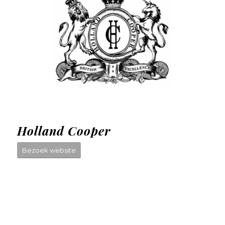
Holland Cooper
Bezoek website