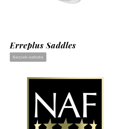
Erreplus Saddles
Bezoek website