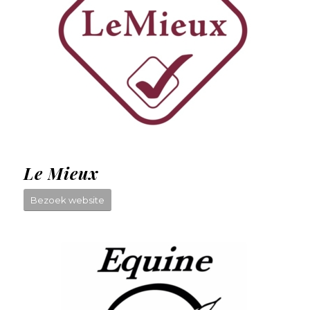
Le Mieux
Bezoek website