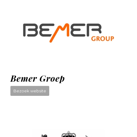
Bemer Groep
Bezoek website