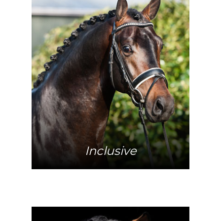
Meer info
Inclusive