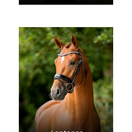
Meer info