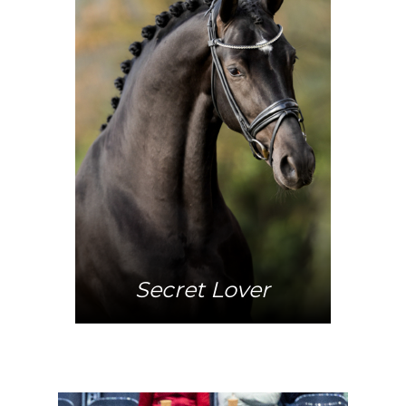
Meer info
Secret Lover