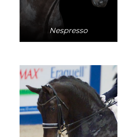
Nespresso
Meer info