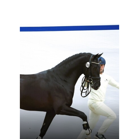
Meer info