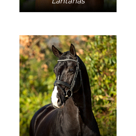
Lantanas
Meer info