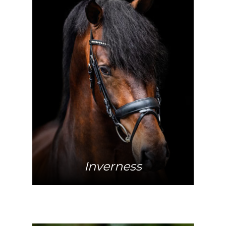
Meer info
Inverness