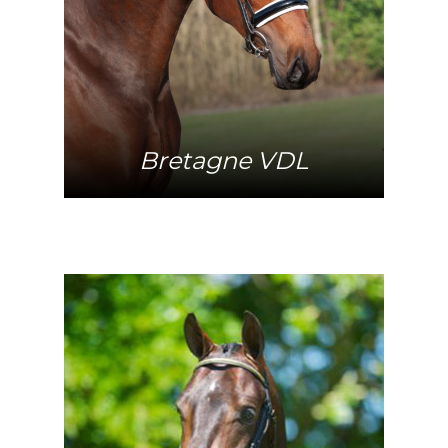
Bretagne VDL