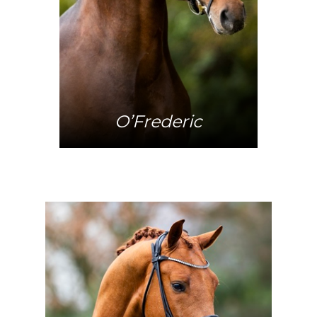
O’Frederic