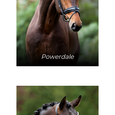
Meer info
Powerdale