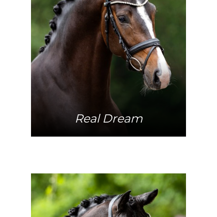
Meer info
Real Dream