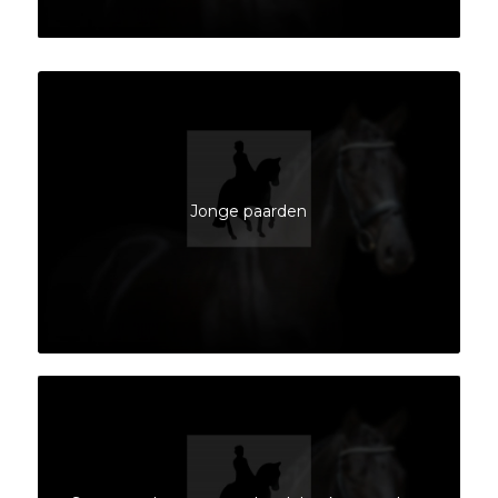
Jonge paarden