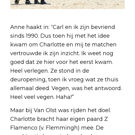
Anne haakt in: “Carl en ik zijn bevriend
sinds 1990. Dus toen hij met het idee
kwam om Charlotte en mij te matchen
vertrouwde ik zijn inzicht. Ik weet nog
goed dat ze hier voor het eerst kwam.
Heel verlegen. Ze stond in de
deuropening, toen ik vroeg wat ze thuis
allemaal deed. Vegen, was het antwoord.
Heel veel vegen. Haha!”
Maar bij Van Olst was rijden het doel.
Charlotte bracht haar eigen paard Z
Flamenco (v. Flemmingh) mee. De