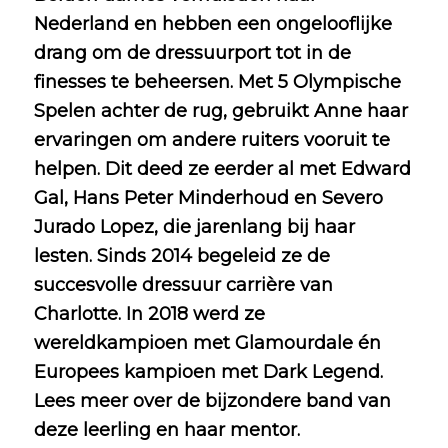
Nederland en hebben een ongelooflijke
drang om de dressuurport tot in de
finesses te beheersen. Met 5 Olympische
Spelen achter de rug, gebruikt Anne haar
ervaringen om andere ruiters vooruit te
helpen. Dit deed ze eerder al met Edward
Gal, Hans Peter Minderhoud en Severo
Jurado Lopez,
die jarenlang bij haar
lesten. Sinds 2014 begeleid ze de
succesvolle dressuur carrière van
Charlotte. In 2018 werd ze
wereldkampioen met Glamourdale én
Europees kampioen met Dark Legend.
Lees meer over de bijzondere band van
deze leerling en haar mentor.