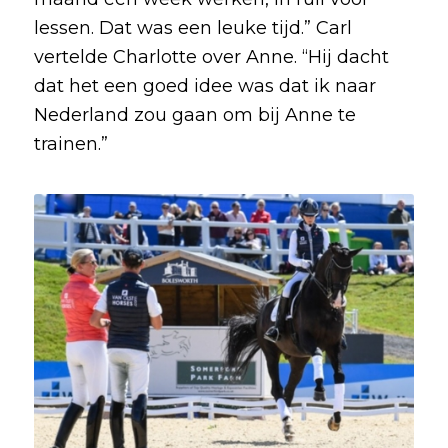
lessen. Dat was een leuke tijd.” Carl
vertelde Charlotte over Anne. “Hij dacht
dat het een goed idee was dat ik naar
Nederland zou gaan om bij Anne te
trainen.”