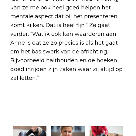
kan ze me ook heel goed helpen het
mentale aspect dat bij het presenteren
komt kijken. Dat is heel fijn.” Ze gaat
verder: “Wat ik ook kan waarderen aan
Anne is dat ze zo precies is als het gaat
om het basiswerk van de africhting.
Bijvoorbeeld halthouden en de hoeken
goed inrijden zijn zaken waar zij altijd op
zal letten.”