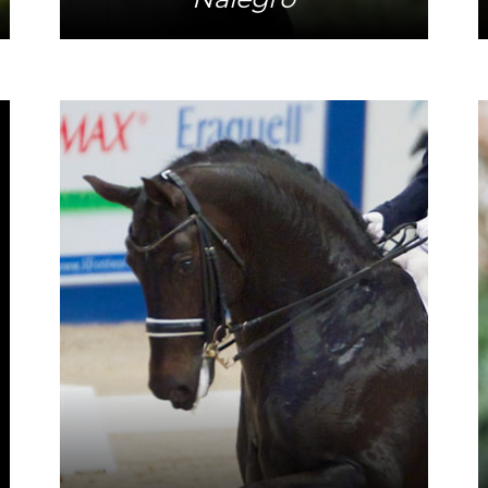
Meer info