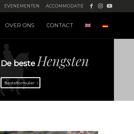
EVENEMENTEN
ACCOMMODATIE
OVER ONS
CONTACT
Hengsten
De beste
Bestelformulier