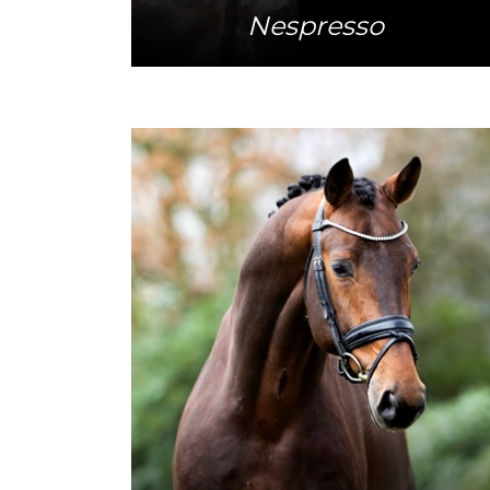
Nespresso
Meer info