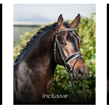
Meer info
Inclusive