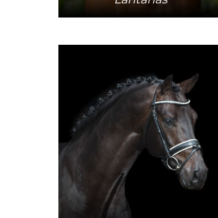
Meer info