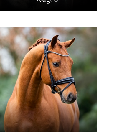
Meer info