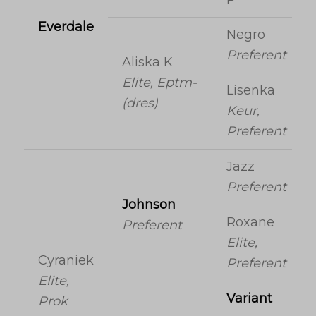
Everdale
Negro
Preferent
Aliska K
Elite, Eptm-
Lisenka
(dres)
Keur,
Preferent
Jazz
Preferent
Johnson
Roxane
Preferent
Elite,
Cyraniek
Preferent
Elite,
Variant
Prok