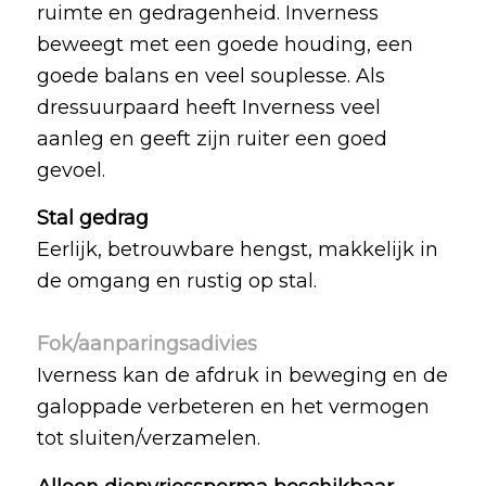
ruimte en gedragenheid. Inverness
beweegt met een goede houding, een
goede balans en veel souplesse. Als
dressuurpaard heeft Inverness veel
aanleg en geeft zijn ruiter een goed
gevoel.
Stal gedrag
Eerlijk, betrouwbare hengst, makkelijk in
de omgang en rustig op stal.
Fok/aanparingsadivies
Iverness kan de afdruk in beweging en de
galoppade verbeteren en het vermogen
tot sluiten/verzamelen.