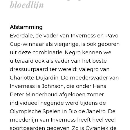
bloedlijn
Afstamming
Everdale, de vader van Inverness en Pavo
Cup-winnaar als vierjarige, is ook geboren
uit deze combinatie. Negro kennen we
uiteraard ook als vader van het beste
dressuurpaard ter wereld: Valegro van
Charlotte Dujardin. De moedersvader van
Inverness is Johnson, die onder Hans
Peter Minderhoud afgelopen zomer
individueel negende werd tijdens de
Olympische Spelen in Rio de Janeiro. De
moederlijn van Inverness heeft heel veel
sportpaarden gegeven. Zo is Cyraniek de