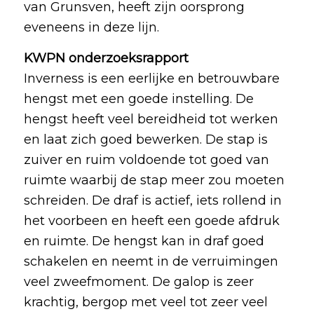
van Grunsven, heeft zijn oorsprong
eveneens in deze lijn.
KWPN onderzoeksrapport
Inverness is een eerlijke en betrouwbare
hengst met een goede instelling. De
hengst heeft veel bereidheid tot werken
en laat zich goed bewerken. De stap is
zuiver en ruim voldoende tot goed van
ruimte waarbij de stap meer zou moeten
schreiden. De draf is actief, iets rollend in
het voorbeen en heeft een goede afdruk
en ruimte. De hengst kan in draf goed
schakelen en neemt in de verruimingen
veel zweefmoment. De galop is zeer
krachtig, bergop met veel tot zeer veel