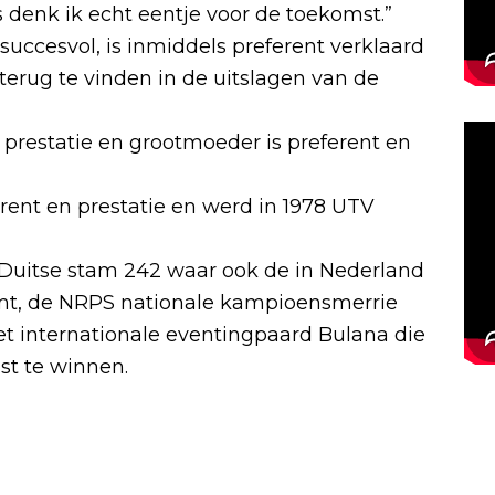
s denk ik echt eentje voor de toekomst.”
 succesvol, is inmiddels preferent verklaard
terug te vinden in de uitslagen van de
n prestatie en grootmoeder is preferent en
rent en prestatie en werd in 1978 UTV
 Duitse stam 242 waar ook de in Nederland
omt, de NRPS nationale kampioensmerrie
t internationale eventingpaard Bulana die
st te winnen.