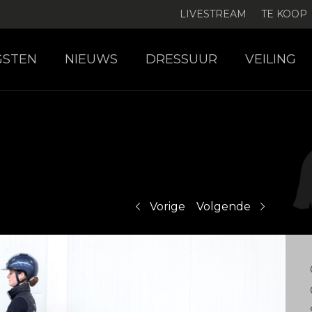
LIVESTREAM
TE KOOP
GSTEN
NIEUWS
DRESSUUR
VEILING
Vorige
Volgende