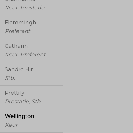
Keur, Prestatie
Flemmingh
Preferent
Catharin
Keur, Preferent
Sandro Hit
Stb.
Prettify
Prestatie, Stb.
Wellington
Keur