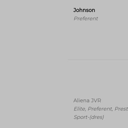
Johnson
Preferent
Aliena JVR
Elite, Preferent, Prest
Sport-(dres)