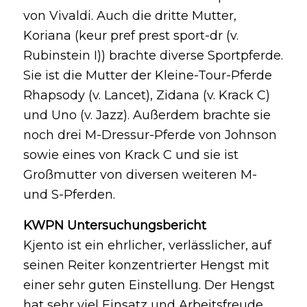
von Vivaldi. Auch die dritte Mutter,
Koriana (keur pref prest sport-dr (v.
Rubinstein I)) brachte diverse Sportpferde.
Sie ist die Mutter der Kleine-Tour-Pferde
Rhapsody (v. Lancet), Zidana (v. Krack C)
und Uno (v. Jazz). Außerdem brachte sie
noch drei M-Dressur-Pferde von Johnson
sowie eines von Krack C und sie ist
Großmutter von diversen weiteren M-
und S-Pferden.
KWPN Untersuchungsbericht
Kjento ist ein ehrlicher, verlässlicher, auf
seinen Reiter konzentrierter Hengst mit
einer sehr guten Einstellung. Der Hengst
hat sehr viel Einsatz und Arbeitsfreude