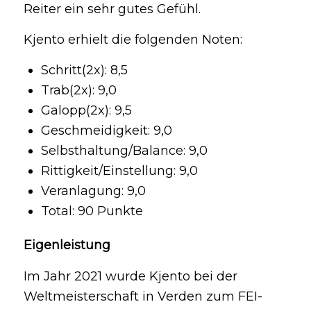
Reiter ein sehr gutes Gefühl.
Kjento erhielt die folgenden Noten:
Schritt(2x): 8,5
Trab(2x): 9,0
Galopp(2x): 9,5
Geschmeidigkeit: 9,0
Selbsthaltung/Balance: 9,0
Rittigkeit/Einstellung: 9,0
Veranlagung: 9,0
Total: 90 Punkte
Eigenleistung
Im Jahr 2021 wurde Kjento bei der
Weltmeisterschaft in Verden zum FEI-