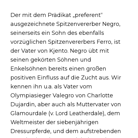
Der mit dem Prädikat „preferent“
ausgezeichnete Spitzenvererber Negro,
seinerseits ein Sohn des ebenfalls
vorzüglichen Spitzenvererbers Ferro, ist
der Vater von Kjento. Negro übt mit
seinen gekörten Söhnen und
Enkelsöhnen bereits einen großen
positiven Einfluss auf die Zucht aus. Wir
kennen ihn u.a. als Vater vom
Olympiasieger Valegro von Charlotte
Dujardin, aber auch als Muttervater von
Glamourdale (v. Lord Leatherdale), dem
Weltmeister der siebenjährigen
Dressurpferde, und dem aufstrebenden