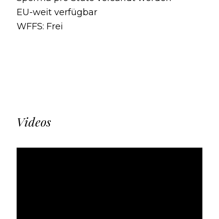
EU-weit verfügbar
WFFS: Frei
Videos