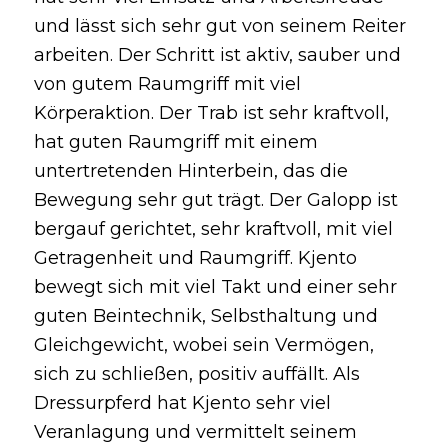
und lässt sich sehr gut von seinem Reiter
arbeiten. Der Schritt ist aktiv, sauber und
von gutem Raumgriff mit viel
Körperaktion. Der Trab ist sehr kraftvoll,
hat guten Raumgriff mit einem
untertretenden Hinterbein, das die
Bewegung sehr gut trägt. Der Galopp ist
bergauf gerichtet, sehr kraftvoll, mit viel
Getragenheit und Raumgriff. Kjento
bewegt sich mit viel Takt und einer sehr
guten Beintechnik, Selbsthaltung und
Gleichgewicht, wobei sein Vermögen,
sich zu schließen, positiv auffällt. Als
Dressurpferd hat Kjento sehr viel
Veranlagung und vermittelt seinem