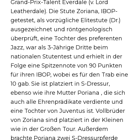
Grand-Prix-Talent Everdale (v. Lord
Leatherdale). Die Stute Zoriana, IBOP-
getestet, als vorzügliche Elitestute (Dr.)
ausgezeichnet und röntgenologisch
überprüft, eine Tochter des preferenten
Jazz, war als 3-Jährige Dritte beim
nationalen Stutentest und erhielt in der
Folge eine Spitzennote von 90 Punkten
für ihren IBOP, wobei es für den Trab eine
10 gab. Sie ist platziert in S-Dressur,
ebenso wie ihre Mutter Poriana , die sich
auch alle Ehrenprädikate verdiente und
eine Tochter von Juventus ist. Vollbrüder
von Zoriana sind platziert in der Kleinen
wie in der Großen Tour. Außerdem
brachte Poriana zwei S-Dressurpferde