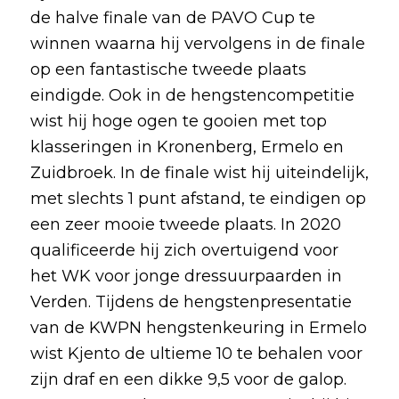
de halve finale van de PAVO Cup te
winnen waarna hij vervolgens in de finale
op een fantastische tweede plaats
eindigde. Ook in de hengstencompetitie
wist hij hoge ogen te gooien met top
klasseringen in Kronenberg, Ermelo en
Zuidbroek. In de finale wist hij uiteindelijk,
met slechts 1 punt afstand, te eindigen op
een zeer mooie tweede plaats. In 2020
qualificeerde hij zich overtuigend voor
het WK voor jonge dressuurpaarden in
Verden. Tijdens de hengstenpresentatie
van de KWPN hengstenkeuring in Ermelo
wist Kjento de ultieme 10 te behalen voor
zijn draf en een dikke 9,5 voor de galop.