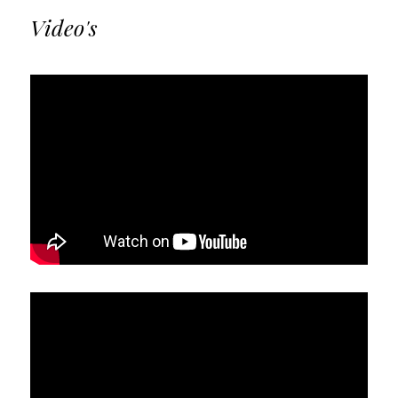
Video's