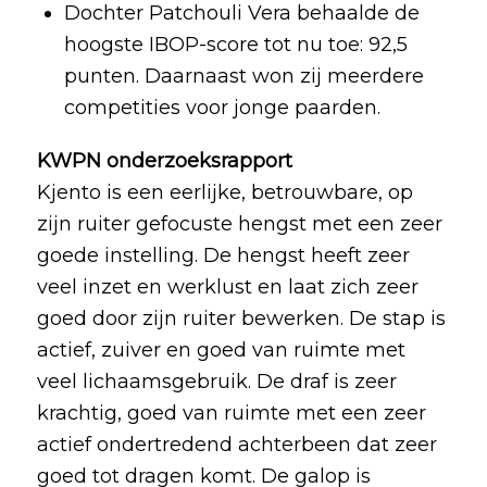
Dochter Patchouli Vera behaalde de
hoogste IBOP-score tot nu toe: 92,5
punten. Daarnaast won zij meerdere
competities voor jonge paarden.
KWPN onderzoeksrapport
Kjento is een eerlijke, betrouwbare, op
zijn ruiter gefocuste hengst met een zeer
goede instelling. De hengst heeft zeer
veel inzet en werklust en laat zich zeer
goed door zijn ruiter bewerken. De stap is
actief, zuiver en goed van ruimte met
veel lichaamsgebruik. De draf is zeer
krachtig, goed van ruimte met een zeer
actief ondertredend achterbeen dat zeer
goed tot dragen komt. De galop is