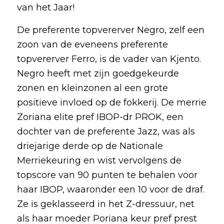
van het Jaar!
De preferente topvererver Negro, zelf een
zoon van de eveneens preferente
topvererver Ferro, is de vader van Kjento.
Negro heeft met zijn goedgekeurde
zonen en kleinzonen al een grote
positieve invloed op de fokkerij. De merrie
Zoriana elite pref IBOP-dr PROK, een
dochter van de preferente Jazz, was als
driejarige derde op de Nationale
Merriekeuring en wist vervolgens de
topscore van 90 punten te behalen voor
haar IBOP, waaronder een 10 voor de draf.
Ze is geklasseerd in het Z-dressuur, net
als haar moeder Poriana keur pref prest