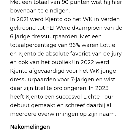
Met een totaal van 90 punten wist hij hier
bovenaan te eindigen.
In 2021 werd Kjento op het WK in Verden
gekroond tot FEI Wereldkampioen van de
6 jarige dressuurpaarden. Met een
totaalpercentage van 96% waren Lottie
en Kjento de absolute favoriet van de jury,
en ook van het publiek! In 2022 werd
Kjento afgevaardigd voor het WK jonge
dressuurpaarden voor 7-jarigen en wist
daar zijn titel te prolongeren. In 2023
heeft Kjento een succesvol Lichte Tour
debuut gemaakt en schreef daarbij al
meerdere overwinningen op zijn naam.
Nakomelingen