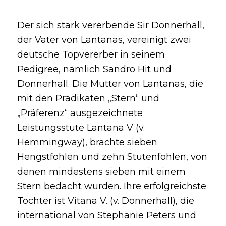
Der sich stark vererbende Sir Donnerhall,
der Vater von Lantanas, vereinigt zwei
deutsche Topvererber in seinem
Pedigree, nämlich Sandro Hit und
Donnerhall. Die Mutter von Lantanas, die
mit den Prädikaten „Stern“ und
„Präferenz“ ausgezeichnete
Leistungsstute Lantana V (v.
Hemmingway), brachte sieben
Hengstfohlen und zehn Stutenfohlen, von
denen mindestens sieben mit einem
Stern bedacht wurden. Ihre erfolgreichste
Tochter ist Vitana V. (v. Donnerhall), die
international von Stephanie Peters und