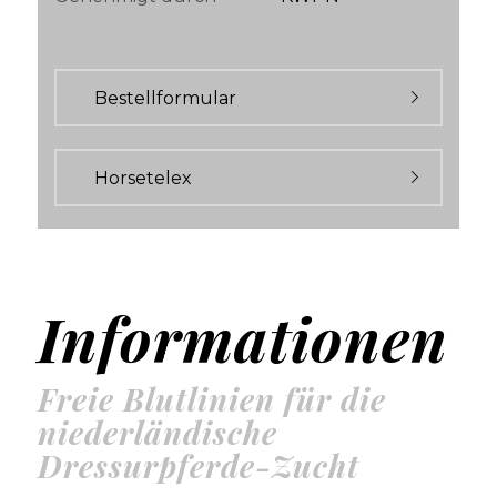
Bestellformular
Horsetelex
Informationen
Freie Blutlinien für die
niederländische
Dressurpferde-Zucht