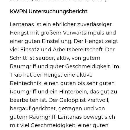
KWPN Untersuchungsbericht:
Lantanas ist ein ehrlicher zuverlässiger
Hengst mit großem Vorwärtsimpuls und
einer guten Einstellung. Der Hengst zeigt
viel Einsatz und Arbeitsbereitschaft. Der
Schritt ist sauber, aktiv, von gutem
Raumgriff und guter Geschmeidigkeit. Im
Trab hat der Hengst eine aktive
Beintechnik, einen guten bis sehr guten
Raumgriff und ein Hinterbein, das gut zu
bearbeiten ist. Der Galopp ist kraftvoll,
bergauf gerichtet, getragen und von
gutem Raumgriff. Lantanas bewegt sich
mit viel Geschmeidigkeit, einer guten