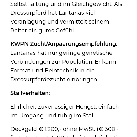
Selbsthaltung und im Gleichgewicht. Als
Dressurpferd hat Lantanas viel
Veranlagung und vermittelt seinem
Reiter ein gutes Gefühl.
KWPN Zucht/Anpaarungsempfehlung:
Lantanas hat nur geringe genetische
Verbindungen zur Population. Er kann
Format und Beintechnik in die
Dressurpferdezucht einbringen.
Stallverhalten:
Ehrlicher, zuverlässiger Hengst, einfach
im Umgang und ruhig im Stall.
Deckgeld € 1.200,- ohne MwSt. (€ 300,-