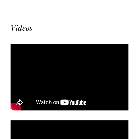
Videos