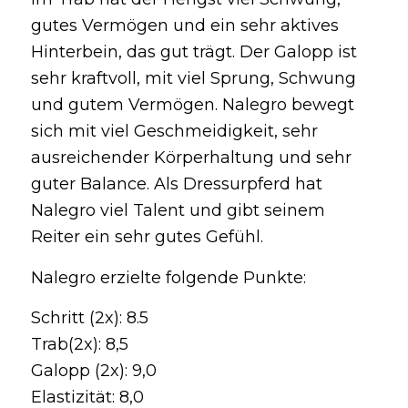
gutes Vermögen und ein sehr aktives
Hinterbein, das gut trägt. Der Galopp ist
sehr kraftvoll, mit viel Sprung, Schwung
und gutem Vermögen. Nalegro bewegt
sich mit viel Geschmeidigkeit, sehr
ausreichender Körperhaltung und sehr
guter Balance. Als Dressurpferd hat
Nalegro viel Talent und gibt seinem
Reiter ein sehr gutes Gefühl.
Nalegro erzielte folgende Punkte:
Schritt (2x): 8.5
Trab(2x): 8,5
Galopp (2x): 9,0
Elastizität: 8,0