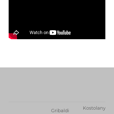
Kostolany
Gribaldi