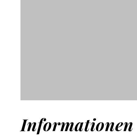
Informationen