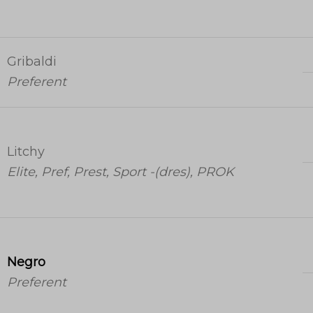
Gribaldi
Preferent
Litchy
Elite, Pref, Prest, Sport -(dres), PROK
Negro
Preferent