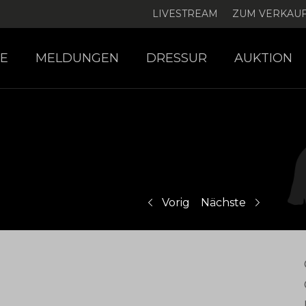
LIVESTREAM
ZUM VERKAU
E
MELDUNGEN
DRESSUR
AUKTION
Vorig
Nächste