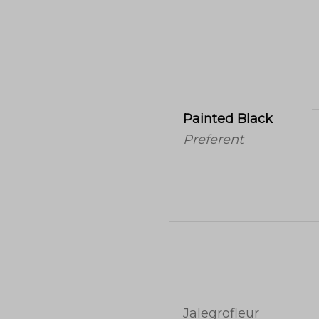
Painted Black
Preferent
Jalegrofleur