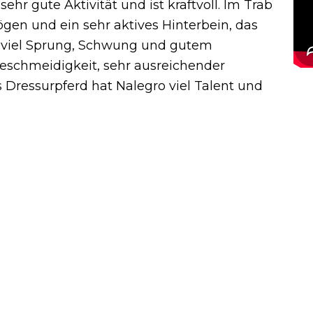
sehr gute Aktivität und ist kraftvoll. Im Trab
gen und ein sehr aktives Hinterbein, das
mit viel Sprung, Schwung und gutem
eschmeidigkeit, sehr ausreichender
 Dressurpferd hat Nalegro viel Talent und