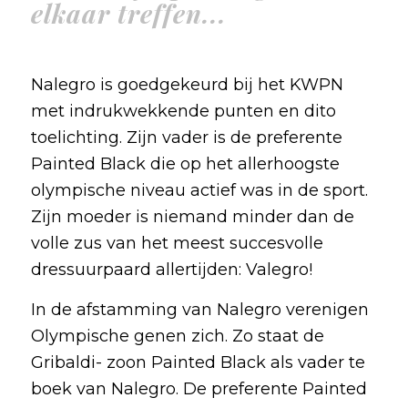
elkaar treffen...
Nalegro is goedgekeurd bij het KWPN
met indrukwekkende punten en dito
toelichting. Zijn vader is de preferente
Painted Black die op het allerhoogste
olympische niveau actief was in de sport.
Zijn moeder is niemand minder dan de
volle zus van het meest succesvolle
dressuurpaard allertijden: Valegro!
In de afstamming van Nalegro verenigen
Olympische genen zich. Zo staat de
Gribaldi- zoon Painted Black als vader te
boek van Nalegro. De preferente Painted