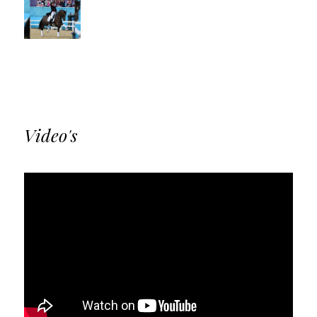
Video's