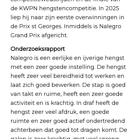
de KWPN hengstencompetitie. In 2025
liep hij naar zijn eerste overwinningen in
de Prix st Georges. Inmiddels is Nalegro
Grand Prix afgericht.
Onderzoeksrapport
Nalegro is een eerlijke en ijverige hengst
met een zeer goede instelling. De hengst
heeft zeer veel bereidheid tot werken en
laat zich goed bewerken. De stap is goed
van takt en ruime, heeft een zeer goede
activiteit en is krachtig. In draf heeft de
hengst zeer veel afdruk, een goede
ruimte en zeer goed actief ondertredend
achterbeen dat goed tot dragen komt. De