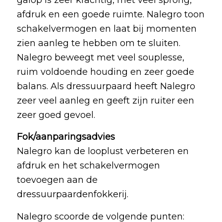
galop is zeer krachtig, met veel sprong,
afdruk en een goede ruimte. Nalegro toon
schakelvermogen en laat bij momenten
zien aanleg te hebben om te sluiten.
Nalegro beweegt met veel souplesse,
ruim voldoende houding en zeer goede
balans. Als dressuurpaard heeft Nalegro
zeer veel aanleg en geeft zijn ruiter een
zeer goed gevoel.
Fok/aanparingsadvies
Nalegro kan de looplust verbeteren en
afdruk en het schakelvermogen
toevoegen aan de
dressuurpaardenfokkerij.
Nalegro scoorde de volgende punten: