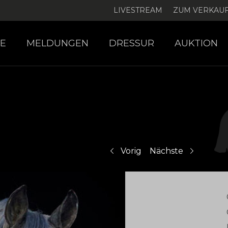
LIVESTREAM
ZUM VERKAU
E
MELDUNGEN
DRESSUR
AUKTION
Vorig
Nächste