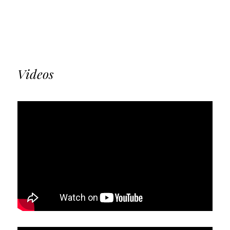
Videos