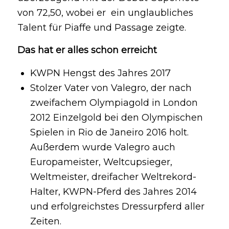
von 72,50, wobei er ein unglaubliches
Talent für Piaffe und Passage zeigte.
Das hat er alles schon erreicht
KWPN Hengst des Jahres 2017
Stolzer Vater von Valegro, der nach
zweifachem Olympiagold in London
2012 Einzelgold bei den Olympischen
Spielen in Rio de Janeiro 2016 holt.
Außerdem wurde Valegro auch
Europameister, Weltcupsieger,
Weltmeister, dreifacher Weltrekord-
Halter, KWPN-Pferd des Jahres 2014
und erfolgreichstes Dressurpferd aller
Zeiten.