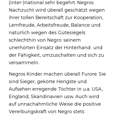
(inter-)national sehr begehrt. Negros
Nachzucht wird überall geschätzt wegen
ihrer tollen Bereitschaft zur Kooperation,
Lernfreude, Arbeitsfreude, Balance und
natürlich wegen des Gütesiegels
schlechthin von Negro: seinem
unerhörten Einsatz der Hinterhand und
der Fähigkeit, umzuschalten und sich zu
versammeln.
Negros Kinder machen überall Furore. Sie
sind Sieger, gekörte Hengste und
Aufsehen erregende Töchter in u.a. USA,
England, Skandinavien usw. Auch wird
auf unnachahmliche Weise die positive
Vererbungskraft von Negro stets