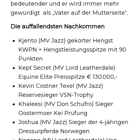
bedeutender und er wird immer mehr
gewürdigt als „Vater auf der Mutterseite“.
Die auffallendsten Nachkommen
Kjento (MV Jazz) gekörter Hengst
KWPN + Hengstleistungsspitze mit 90
Punkten
Kept Secret (MV Lord Leatherdale)
Equine Elite Preisspitze € 130.000,-
Kevin Costner Texel (MV Jazz)
Reservesieger VSN-Trophy
Khaleesi (MV Don Schufro) Sieger
Oostermoer Kei Prüfung
Joshua (MV Jazz) Sieger der 4-jährigen
Dressurpferde Norwegen