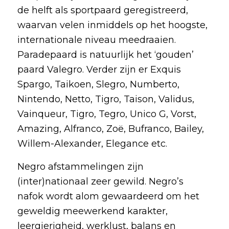
de helft als sportpaard geregistreerd,
waarvan velen inmiddels op het hoogste,
internationale niveau meedraaien.
Paradepaard is natuurlijk het ‘gouden’
paard Valegro. Verder zijn er Exquis
Spargo, Taikoen, Slegro, Numberto,
Nintendo, Netto, Tigro, Taison, Validus,
Vainqueur, Tigro, Tegro, Unico G, Vorst,
Amazing, Alfranco, Zoë, Bufranco, Bailey,
Willem-Alexander, Elegance etc.
Negro afstammelingen zijn
(inter)nationaal zeer gewild. Negro’s
nafok wordt alom gewaardeerd om het
geweldig meewerkend karakter,
leergierigheid, werklust, balans en