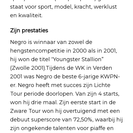
staat voor sport, model, kracht, werklust
en kwaliteit.
Zijn prestaties
Negro is winnaar van zowel de
hengstencompetitie in 2000 als in 2001,
hij won de titel “Youngster Stallion”
(Zwolle 2001).Tijdens de WK in Verden
2001 was Negro de beste 6-jarige KWPN-
er. Negro heeft met succes zijn Lichte
Tour periode doorlopen. Van zijn 4 starts,
won hij drie maal. Zijn eerste start in de
Zware Tour won hij overtuigend met een
debuut superscore van 72,50%, waarbij hij
zijn ongekende talenten voor piaffe en