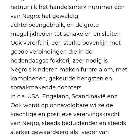
natuurlijk het handelsmerk nummer één
van Negro: het geweldig
achterbeengebruik, en de grote
mogelijkheden tot schakelen en sluiten.
Ook vererft hij een sterke bovenlijn met
goede verbindingen die in de
hedendaagse fokkerij zeer nodig is.
Negro’s kinderen maken furore alom, met
kampioenen, gekeurde hengsten en
spraakmakende dochters
in o.a. USA, Engeland, Scandinavië enz.
Ook wordt op onnavolgbare wijze de
krachtige en positieve verervingskracht
van Negro, steeds beduidender en steeds
sterker gewaardeerd als “vader van