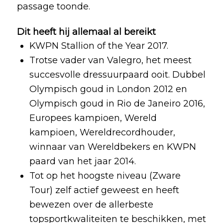
passage toonde.
Dit heeft hij allemaal al bereikt
KWPN Stallion of the Year 2017.
Trotse vader van Valegro, het meest
succesvolle dressuurpaard ooit. Dubbel
Olympisch goud in London 2012 en
Olympisch goud in Rio de Janeiro 2016,
Europees kampioen, Wereld
kampioen, Wereldrecordhouder,
winnaar van Wereldbekers en KWPN
paard van het jaar 2014.
Tot op het hoogste niveau (Zware
Tour) zelf actief geweest en heeft
bewezen over de allerbeste
topsportkwaliteiten te beschikken, met