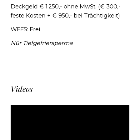
Deckgeld € 1.250,- ohne MwSt. (€ 300,-
feste Kosten + € 950,- bei Trächtigkeit)
WFFS: Frei
Nür Tiefgefriersperma
Videos