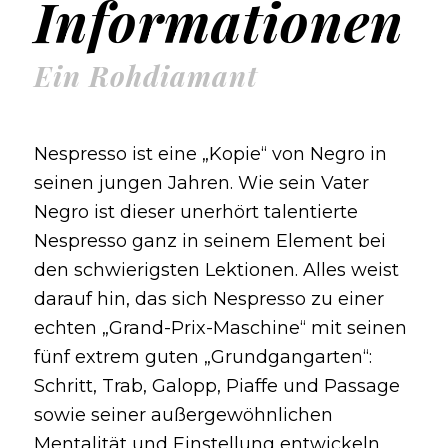
Informationen
Ein Rohdiamant
Nespresso ist eine „Kopie“ von Negro in
seinen jungen Jahren. Wie sein Vater
Negro ist dieser unerhört talentierte
Nespresso ganz in seinem Element bei
den schwierigsten Lektionen. Alles weist
darauf hin, das sich Nespresso zu einer
echten „Grand-Prix-Maschine“ mit seinen
fünf extrem guten „Grundgangarten“:
Schritt, Trab, Galopp, Piaffe und Passage
sowie seiner außergewöhnlichen
Mentalität und Einstellung entwickeln