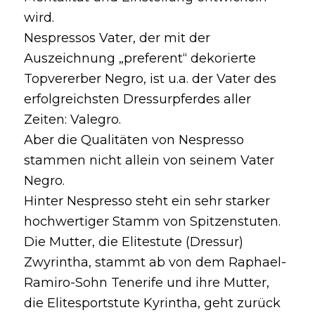
wird.
Nespressos Vater, der mit der
Auszeichnung „preferent“ dekorierte
Topvererber Negro, ist u.a. der Vater des
erfolgreichsten Dressurpferdes aller
Zeiten: Valegro.
Aber die Qualitäten von Nespresso
stammen nicht allein von seinem Vater
Negro.
Hinter Nespresso steht ein sehr starker
hochwertiger Stamm von Spitzenstuten.
Die Mutter, die Elitestute (Dressur)
Zwyrintha, stammt ab von dem Raphael-
Ramiro-Sohn Tenerife und ihre Mutter,
die Elitesportstute Kyrintha, geht zurück