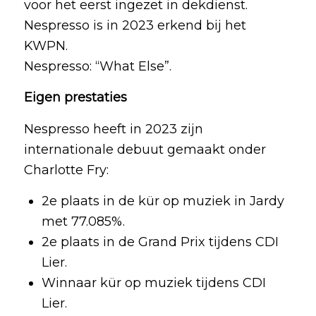
voor het eerst ingezet in dekdienst.
Nespresso is in 2023 erkend bij het
KWPN.
Nespresso: “What Else”.
Eigen prestaties
Nespresso heeft in 2023 zijn
internationale debuut gemaakt onder
Charlotte Fry:
2e plaats in de kür op muziek in Jardy
met 77.085%.
2e plaats in de Grand Prix tijdens CDI
Lier.
Winnaar kür op muziek tijdens CDI
Lier.