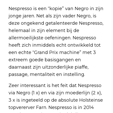
Nespresso is een “kopie” van Negro in zijn
jonge jaren. Net als zijn vader Negro, is
deze ongekend getalenteerde Nespresso,
helemaal in zijn element bij de
allermoeilijkste oefeningen. Nespresso
heeft zich inmiddels echt ontwikkeld tot
een echte “Grand Prix machine” met 3
extreem goede basisgangen en
daarnaast zijn uitzonderlijke piaffe,
passage, mentaliteit en instelling.
Zeer interessant is het feit dat Nespresso
via Negro (1 x) en via zijn moederlijn (2 x),
3 x is ingeteeld op de absolute Holsteinse
topvererver Farn. Nespresso is in 2014