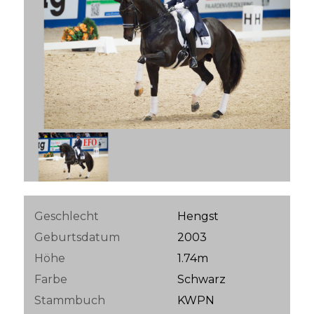
Geschlecht
Hengst
Geburtsdatum
2003
Höhe
1.74m
Farbe
Schwarz
Stammbuch
KWPN