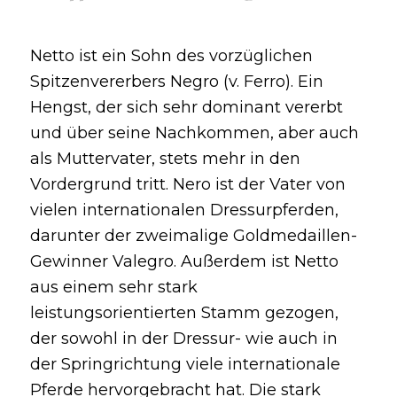
Netto ist ein Sohn des vorzüglichen
Spitzenvererbers Negro (v. Ferro). Ein
Hengst, der sich sehr dominant vererbt
und über seine Nachkommen, aber auch
als Muttervater, stets mehr in den
Vordergrund tritt. Nero ist der Vater von
vielen internationalen Dressurpferden,
darunter der zweimalige Goldmedaillen-
Gewinner Valegro. Außerdem ist Netto
aus einem sehr stark
leistungsorientierten Stamm gezogen,
der sowohl in der Dressur- wie auch in
der Springrichtung viele internationale
Pferde hervorgebracht hat. Die stark