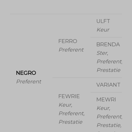
ULFT
Keur
FERRO
BRENDA
Preferent
Ster,
Preferent,
Prestatie
NEGRO
Preferent
VARIANT
FEWRIE
MEWRI
Keur,
Keur,
Preferent,
Preferent,
Prestatie
Prestatie,