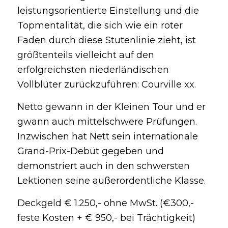
leistungsorientierte Einstellung und die
Topmentalität, die sich wie ein roter
Faden durch diese Stutenlinie zieht, ist
größtenteils vielleicht auf den
erfolgreichsten niederländischen
Vollblüter zurückzuführen: Courville xx.
Netto gewann in der Kleinen Tour und er
gwann auch mittelschwere Prüfungen.
Inzwischen hat Nett sein internationale
Grand-Prix-Debüt gegeben und
demonstriert auch in den schwersten
Lektionen seine außerordentliche Klasse.
Deckgeld € 1.250,- ohne MwSt. (€300,-
feste Kosten + € 950,- bei Trächtigkeit)