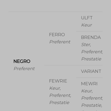
ULFT
Keur
FERRO
BRENDA
Preferent
Ster,
Preferent,
Prestatie
NEGRO
Preferent
VARIANT
FEWRIE
MEWRI
Keur,
Keur,
Preferent,
Preferent,
Prestatie
Prestatie,