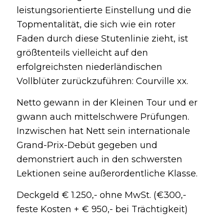
leistungsorientierte Einstellung und die
Topmentalität, die sich wie ein roter
Faden durch diese Stutenlinie zieht, ist
größtenteils vielleicht auf den
erfolgreichsten niederländischen
Vollblüter zurückzuführen: Courville xx.
Netto gewann in der Kleinen Tour und er
gwann auch mittelschwere Prüfungen.
Inzwischen hat Nett sein internationale
Grand-Prix-Debüt gegeben und
demonstriert auch in den schwersten
Lektionen seine außerordentliche Klasse.
Deckgeld € 1.250,- ohne MwSt. (€300,-
feste Kosten + € 950,- bei Trächtigkeit)