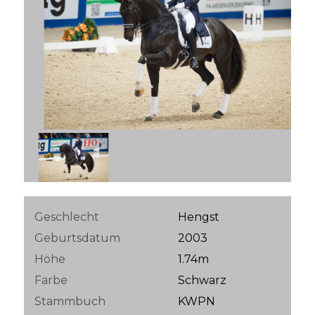
Geschlecht
Hengst
Geburtsdatum
2003
Höhe
1.74m
Farbe
Schwarz
Stammbuch
KWPN