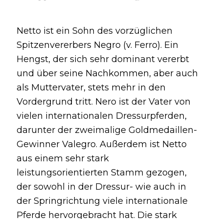
Netto ist ein Sohn des vorzüglichen
Spitzenvererbers Negro (v. Ferro). Ein
Hengst, der sich sehr dominant vererbt
und über seine Nachkommen, aber auch
als Muttervater, stets mehr in den
Vordergrund tritt. Nero ist der Vater von
vielen internationalen Dressurpferden,
darunter der zweimalige Goldmedaillen-
Gewinner Valegro. Außerdem ist Netto
aus einem sehr stark
leistungsorientierten Stamm gezogen,
der sowohl in der Dressur- wie auch in
der Springrichtung viele internationale
Pferde hervorgebracht hat. Die stark