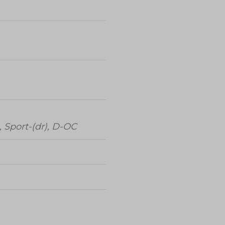
e, Sport-(dr), D-OC