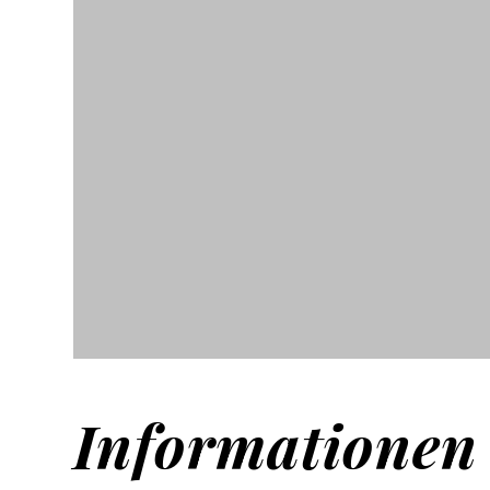
Informationen