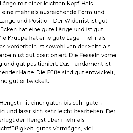
 Länge mit einer leichten Kopf-Hals-
, eine mehr als ausreichende Form und
änge und Position. Der Widerrist ist gut
Rücken hat eine gute Länge und ist gut
Die Kruppe hat eine gute Lage, mehr als
 Vorderbein ist sowohl von der Seite als
bein ist gut positioniert. Die Fesseln vorne
g und gut positioniert. Das Fundament ist
ender Härte. Die Füße sind gut entwickelt,
ind gut entwickelt.
 Hengst mit einer guten bis sehr guten
ig und lässt sich sehr leicht bearbeiten. Der
verfügt der Hengst über mehr als
ichtfüßigkeit, gutes Vermögen, viel