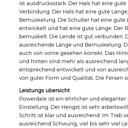
ist ausdrucksstark. Der Hals hat eine gute
Verbindung. Der Hals hat eine gute Länge
Bemuskelung. Die Schulter hat eine gute L
entwickelt und hat eine gute Länge. Der 
bemuskelt. Die Lende ist gut verbunden. 
ausreichende Länge und Bemuskelung. Das
auch von vorne gesehen korrekt. Das Hinter
und hinten sind mehr als ausreichend lan
entsprechend entwickelt und von ausreich
von guter Form und Qualität. Die Fersen s
Leistungs ubersicht
Powerdale ist ein ehrlicher und eleganter
Einstellung. Der Hengst ist sehr arbeitswill
Schritt ist klar und ausreichend. Im Trab 
ausreichend Schwung, viel bis sehr viel Le