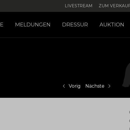
LIVESTREAM
ZUM VERKAU
E
MELDUNGEN
DRESSUR
AUKTION
Vorig
Nächste