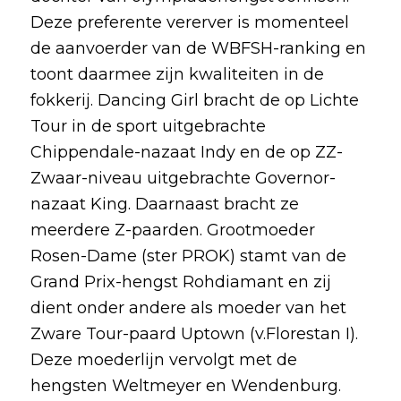
Deze preferente vererver is momenteel
de aanvoerder van de WBFSH-ranking en
toont daarmee zijn kwaliteiten in de
fokkerij. Dancing Girl bracht de op Lichte
Tour in de sport uitgebrachte
Chippendale-nazaat Indy en de op ZZ-
Zwaar-niveau uitgebrachte Governor-
nazaat King. Daarnaast bracht ze
meerdere Z-paarden. Grootmoeder
Rosen-Dame (ster PROK) stamt van de
Grand Prix-hengst Rohdiamant en zij
dient onder andere als moeder van het
Zware Tour-paard Uptown (v.Florestan I).
Deze moederlijn vervolgt met de
hengsten Weltmeyer en Wendenburg.