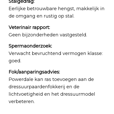
Stalgedrag:
Eerlijke betrouwbare hengst, makkelijk in
de omgang en rustig op stal.
Veterinair rapport
:
Geen bijzonderheden vastgesteld.
Spermaonderzoek:
Verwacht bevruchtend vermogen klasse:
goed.
Fok/aanparingsadvies:
Powerdale kan ras toevoegen aan de
dressuurpaardenfokkerij en de
lichtvoetigheid en het dressuurmodel
verbeteren.