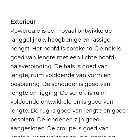
Exterieur:
Powerdale is een royaal ontwikkelde
langgelijnde, hoogbenige en rassige
hengst. Het hoofd is sprekend. De nek is
goed van lengte met een lichte hoofd-
halsverbinding. De hals is goed van
lengte, ruim voldoende van vorm en
bespiering. De schouder is goed van
lengte en ligging. De schoft is ruim
voldoende ontwikkeld en is goed van
lengte. De rug is goed van lengte en goed
bespierd. De lendenen zijn goed
aangesloten. De croupe is goed van