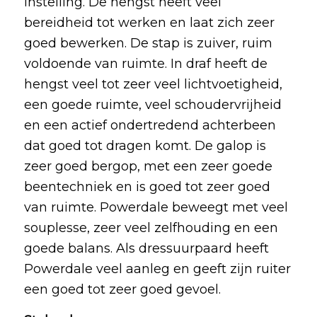
instelling. De hengst heeft veel
bereidheid tot werken en laat zich zeer
goed bewerken. De stap is zuiver, ruim
voldoende van ruimte. In draf heeft de
hengst veel tot zeer veel lichtvoetigheid,
een goede ruimte, veel schoudervrijheid
en een actief ondertredend achterbeen
dat goed tot dragen komt. De galop is
zeer goed bergop, met een zeer goede
beentechniek en is goed tot zeer goed
van ruimte. Powerdale beweegt met veel
souplesse, zeer veel zelfhouding en een
goede balans. Als dressuurpaard heeft
Powerdale veel aanleg en geeft zijn ruiter
een goed tot zeer goed gevoel.