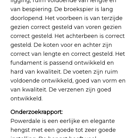
ligging, ruim voldoende van lengte en
van bespiering. De broekspier is lang
doorlopend. Het voorbeen is van terzijde
gezien correct gesteld van voren gezien
correct gesteld. Het achterbeen is correct
gesteld. De koten voor en achter zijn
correct van lengte en correct gesteld. Het
fundament is passend ontwikkeld en
hard van kwaliteit. De voeten zijn ruim
voldoende ontwikkeld, goed van vorm en
van kwaliteit. De verzenen zijn goed
ontwikkeld.
Onderzoekrapport:
Powerdale is een eerlijke en elegante
hengst met een goede tot zeer goede