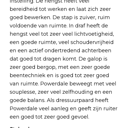
instelling. De hengst heeft veel
bereidheid tot werken en laat zich zeer
goed bewerken. De stap is zuiver, ruim
voldoende van ruimte. In draf heeft de
hengst veel tot zeer veel lichtvoetigheid,
een goede ruimte, veel schoudervrijheid
en een actief ondertredend achterbeen
dat goed tot dragen komt. De galop is
zeer goed bergop, met een zeer goede
beentechniek en is goed tot zeer goed
van ruimte. Powerdale beweegt met veel
souplesse, zeer veel zelfhouding en een
goede balans. Als dressuurpaard heeft
Powerdale veel aanleg en geeft zijn ruiter
een goed tot zeer goed gevoel.