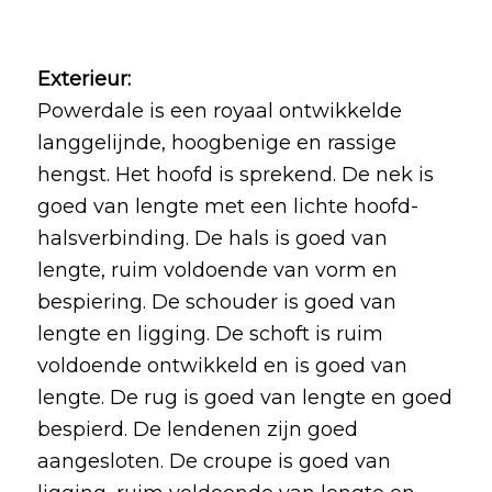
Exterieur:
Powerdale is een royaal ontwikkelde
langgelijnde, hoogbenige en rassige
hengst. Het hoofd is sprekend. De nek is
goed van lengte met een lichte hoofd-
halsverbinding. De hals is goed van
lengte, ruim voldoende van vorm en
bespiering. De schouder is goed van
lengte en ligging. De schoft is ruim
voldoende ontwikkeld en is goed van
lengte. De rug is goed van lengte en goed
bespierd. De lendenen zijn goed
aangesloten. De croupe is goed van