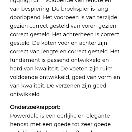
ligging, ruim voldoende van lengte en
van bespiering. De broekspier is lang
doorlopend. Het voorbeen is van terzijde
gezien correct gesteld van voren gezien
correct gesteld. Het achterbeen is correct
gesteld. De koten voor en achter zijn
correct van lengte en correct gesteld. Het
fundament is passend ontwikkeld en
hard van kwaliteit. De voeten zijn ruim
voldoende ontwikkeld, goed van vorm en
van kwaliteit. De verzenen zijn goed
ontwikkeld.
Onderzoekrapport:
Powerdale is een eerlijke en elegante
hengst met een goede tot zeer goede