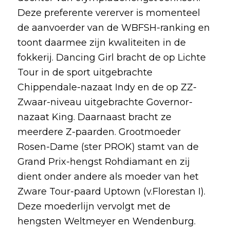
Deze preferente vererver is momenteel
de aanvoerder van de WBFSH-ranking en
toont daarmee zijn kwaliteiten in de
fokkerij. Dancing Girl bracht de op Lichte
Tour in de sport uitgebrachte
Chippendale-nazaat Indy en de op ZZ-
Zwaar-niveau uitgebrachte Governor-
nazaat King. Daarnaast bracht ze
meerdere Z-paarden. Grootmoeder
Rosen-Dame (ster PROK) stamt van de
Grand Prix-hengst Rohdiamant en zij
dient onder andere als moeder van het
Zware Tour-paard Uptown (v.Florestan I).
Deze moederlijn vervolgt met de
hengsten Weltmeyer en Wendenburg.