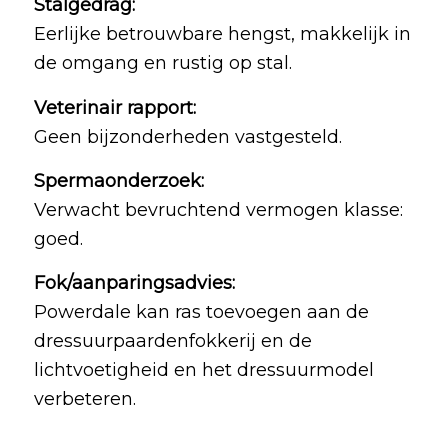
Stalgedrag:
Eerlijke betrouwbare hengst, makkelijk in
de omgang en rustig op stal.
Veterinair rapport
:
Geen bijzonderheden vastgesteld.
Spermaonderzoek:
Verwacht bevruchtend vermogen klasse:
goed.
Fok/aanparingsadvies:
Powerdale kan ras toevoegen aan de
dressuurpaardenfokkerij en de
lichtvoetigheid en het dressuurmodel
verbeteren.