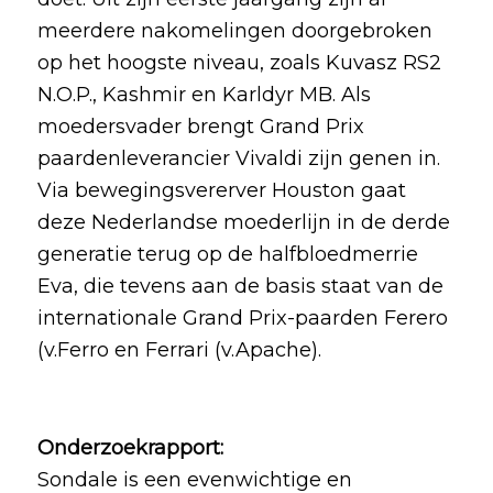
meerdere nakomelingen doorgebroken
op het hoogste niveau, zoals Kuvasz RS2
N.O.P., Kashmir en Karldyr MB. Als
moedersvader brengt Grand Prix
paardenleverancier Vivaldi zijn genen in.
Via bewegingsvererver Houston gaat
deze Nederlandse moederlijn in de derde
generatie terug op de halfbloedmerrie
Eva, die tevens aan de basis staat van de
internationale Grand Prix-paarden Ferero
(v.Ferro en Ferrari (v.Apache).
Onderzoekrapport:
Sondale is een evenwichtige en