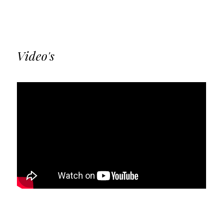
Video's