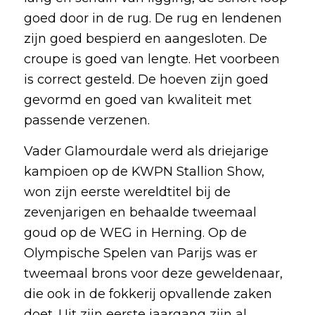
goed door in de rug. De rug en lendenen
zijn goed bespierd en aangesloten. De
croupe is goed van lengte. Het voorbeen
is correct gesteld. De hoeven zijn goed
gevormd en goed van kwaliteit met
passende verzenen.
Vader Glamourdale werd als driejarige
kampioen op de KWPN Stallion Show,
won zijn eerste wereldtitel bij de
zevenjarigen en behaalde tweemaal
goud op de WEG in Herning. Op de
Olympische Spelen van Parijs was er
tweemaal brons voor deze geweldenaar,
die ook in de fokkerij opvallende zaken
doet. Uit zijn eerste jaargang zijn al