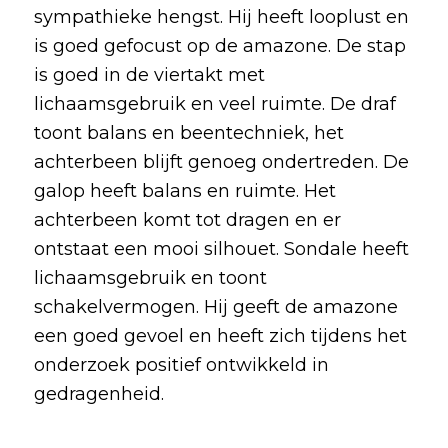
sympathieke hengst. Hij heeft looplust en
is goed gefocust op de amazone. De stap
is goed in de viertakt met
lichaamsgebruik en veel ruimte. De draf
toont balans en beentechniek, het
achterbeen blijft genoeg ondertreden. De
galop heeft balans en ruimte. Het
achterbeen komt tot dragen en er
ontstaat een mooi silhouet. Sondale heeft
lichaamsgebruik en toont
schakelvermogen. Hij geeft de amazone
een goed gevoel en heeft zich tijdens het
onderzoek positief ontwikkeld in
gedragenheid.