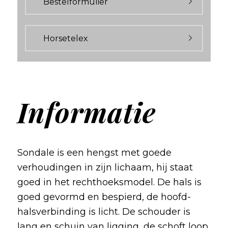
Bestelformulier
Horsetelex
Informatie
Sondale is een hengst met goede
verhoudingen in zijn lichaam, hij staat
goed in het rechthoeksmodel. De hals is
goed gevormd en bespierd, de hoofd-
halsverbinding is licht. De schouder is
lang en schuin van ligging, de schoft loop