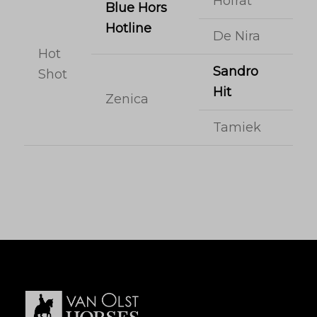
Hofrat
Blue Hors
Hotline
De Nira
Hot
Sandro
Shot
Hit
Zenica
Tamiek