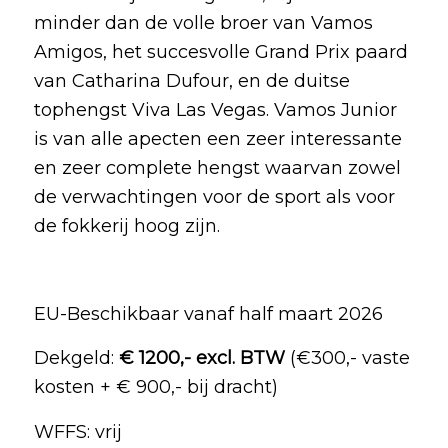
minder dan de volle broer van Vamos
Amigos, het succesvolle Grand Prix paard
van Catharina Dufour, en de duitse
tophengst Viva Las Vegas. Vamos Junior
is van alle apecten een zeer interessante
en zeer complete hengst waarvan zowel
de verwachtingen voor de sport als voor
de fokkerij hoog zijn.
EU-Beschikbaar vanaf half maart 2026
Dekgeld:
€ 1200,- excl. BTW
(€300,- vaste
kosten + € 900,- bij dracht)
WFFS: vrij