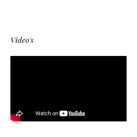
Video's