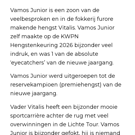
Vamos Junior is een zoon van de
veelbesproken en in de fokkerij furore
makende hengst Vitalis. Vamos Junior
zelf maakte op de KWPN
Hengstenkeuring 2026 bijzonder veel
indruk, en was 1 van de absolute
‘eyecatchers’ van de nieuwe jaargang.
Vamos Junior werd uitgeroepen tot de
reservekampioen (premiehengst) van de
nieuwe jaargang.
Vader Vitalis heeft een bijzonder mooie
sportcarrière achter de rug met veel
overwinningen in de Lichte Tour. Vamos
Junior is bijzonder gefokt, hij is niemand