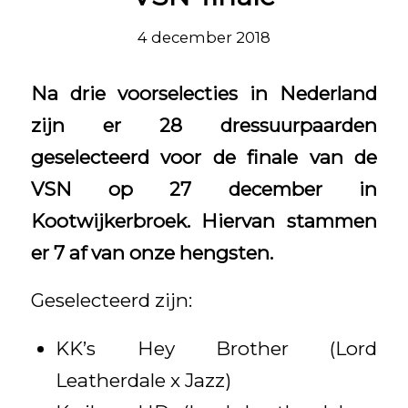
4 december 2018
Na drie voorselecties in Nederland
zijn er 28 dressuurpaarden
geselecteerd voor de finale van de
VSN op 27 december in
Kootwijkerbroek. Hiervan stammen
er 7 af van onze hengsten.
Geselecteerd zijn:
KK’s Hey Brother (Lord
Leatherdale x Jazz)