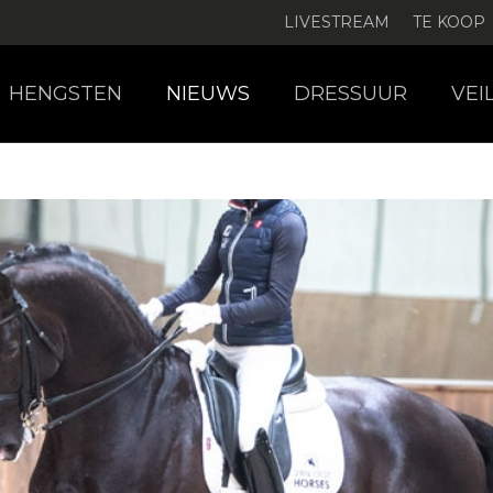
LIVESTREAM
TE KOOP
HENGSTEN
NIEUWS
DRESSUUR
VEI