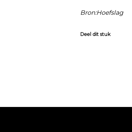
Bron:Hoefslag
Deel dit stuk