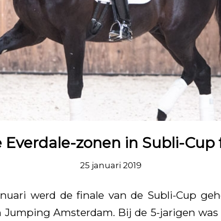
 Everdale-zonen in Subli-Cup f
25 januari 2019
nuari werd de finale van de Subli-Cup geh
 Jumping Amsterdam. Bij de 5-jarigen was 