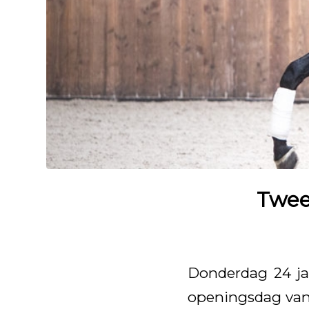
Twee
Donderdag 24 ja
openingsdag van