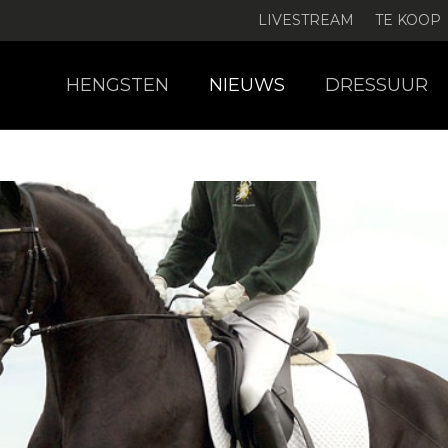
LIVESTREAM
TE KOOP
HENGSTEN
NIEUWS
DRESSUUR