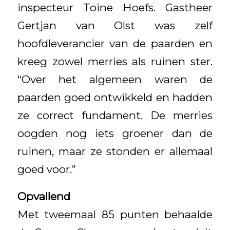
inspecteur Toine Hoefs. Gastheer
Gertjan van Olst was zelf
hoofdleverancier van de paarden en
kreeg zowel merries als ruinen ster.
“Over het algemeen waren de
paarden goed ontwikkeld en hadden
ze correct fundament. De merries
oogden nog iets groener dan de
ruinen, maar ze stonden er allemaal
goed voor.”
Opvallend
Met tweemaal 85 punten behaalde