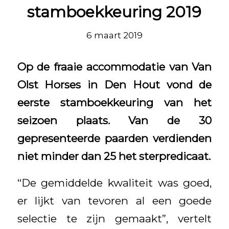
stamboekkeuring 2019
6 maart 2019
Op de fraaie accommodatie van Van
Olst Horses in Den Hout vond de
eerste stamboekkeuring van het
seizoen plaats. Van de 30
gepresenteerde paarden verdienden
niet minder dan 25 het sterpredicaat.
“De gemiddelde kwaliteit was goed,
er lijkt van tevoren al een goede
selectie te zijn gemaakt”, vertelt