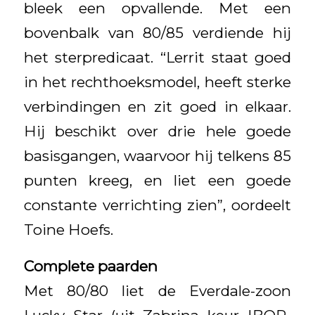
bleek een opvallende. Met een
bovenbalk van 80/85 verdiende hij
het sterpredicaat. “Lerrit staat goed
in het rechthoeksmodel, heeft sterke
verbindingen en zit goed in elkaar.
Hij beschikt over drie hele goede
basisgangen, waarvoor hij telkens 85
punten kreeg, en liet een goede
constante verrichting zien”, oordeelt
Toine Hoefs.
Complete paarden
Met 80/80 liet de Everdale-zoon