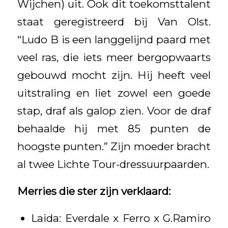
Wijchen) uit. Ook dit toekomsttalent
staat geregistreerd bij Van Olst.
“Ludo B is een langgelijnd paard met
veel ras, die iets meer bergopwaarts
gebouwd mocht zijn. Hij heeft veel
uitstraling en liet zowel een goede
stap, draf als galop zien. Voor de draf
behaalde hij met 85 punten de
hoogste punten.” Zijn moeder bracht
al twee Lichte Tour-dressuurpaarden.
Merries die ster zijn verklaard:
Laida: Everdale x Ferro x G.Ramiro