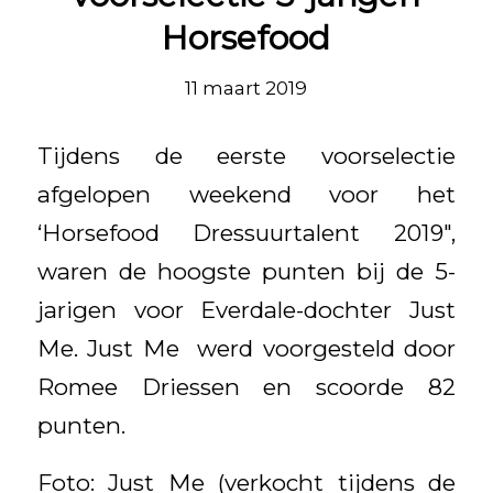
Horsefood
11 maart 2019
Tijdens de eerste voorselectie
afgelopen weekend voor het
‘Horsefood Dressuurtalent 2019″,
waren de hoogste punten bij de 5-
jarigen voor Everdale-dochter Just
Me. Just Me werd voorgesteld door
Romee Driessen en scoorde 82
punten.
Foto: Just Me (verkocht tijdens de