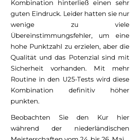
Kombination hinterließ einen sehr
guten Eindruck. Leider hatten sie nur
wenige zu viele
Übereinstimmungsfehler, um eine
hohe Punktzahl zu erzielen, aber die
Qualität und das Potenzial sind mit
Sicherheit vorhanden. Mit mehr
Routine in den U25-Tests wird diese
Kombination definitiv höher
punkten.
Beobachten Sie den Kur hier
während der niederländischen
Meisterschaften vom 24. bis 26. Mai.