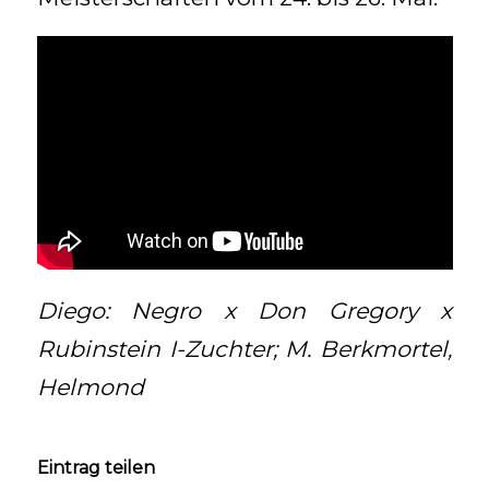
Diego: Negro x Don Gregory x
Rubinstein I-Zuchter; M. Berkmortel,
Helmond
Eintrag teilen