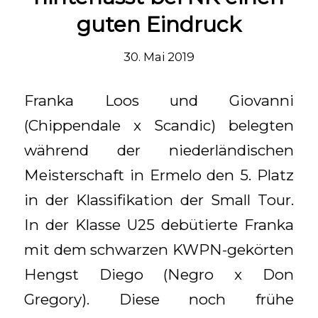
guten Eindruck
30. Mai 2019
Franka Loos und Giovanni
(Chippendale x Scandic) belegten
während der niederländischen
Meisterschaft in Ermelo den 5. Platz
in der Klassifikation der Small Tour.
In der Klasse U25 debütierte Franka
mit dem schwarzen KWPN-gekörten
Hengst Diego (Negro x Don
Gregory). Diese noch frühe