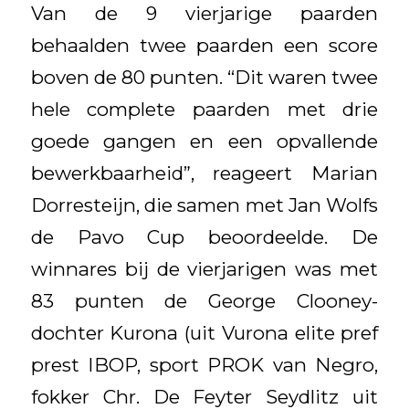
Van de 9 vierjarige paarden
behaalden twee paarden een score
boven de 80 punten. “Dit waren twee
hele complete paarden met drie
goede gangen en een opvallende
bewerkbaarheid”, reageert Marian
Dorresteijn, die samen met Jan Wolfs
de Pavo Cup beoordeelde. De
winnares bij de vierjarigen was met
83 punten de George Clooney-
dochter Kurona (uit Vurona elite pref
prest IBOP, sport PROK van Negro,
fokker Chr. De Feyter Seydlitz uit