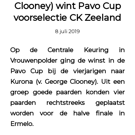
Clooney) wint Pavo Cup
voorselectie CK Zeeland
8 juli 2019
Op de Centrale Keuring in
Vrouwenpolder ging de winst in de
Pavo Cup bij de vierjarigen naar
Kurona (v. George Clooney). Uit een
groep goede paarden konden vier
paarden rechtstreeks geplaatst
worden voor de halve finale in
Ermelo.