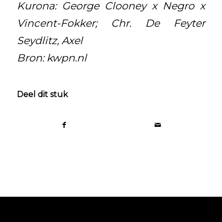
Kurona: George Clooney x Negro x
Vincent-Fokker; Chr. De Feyter
Seydlitz, Axel
Bron: kwpn.nl
Deel dit stuk