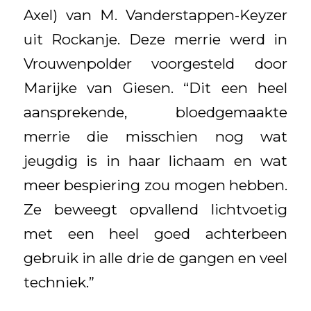
Axel) van M. Vanderstappen-Keyzer
uit Rockanje. Deze merrie werd in
Vrouwenpolder voorgesteld door
Marijke van Giesen. “Dit een heel
aansprekende, bloedgemaakte
merrie die misschien nog wat
jeugdig is in haar lichaam en wat
meer bespiering zou mogen hebben.
Ze beweegt opvallend lichtvoetig
met een heel goed achterbeen
gebruik in alle drie de gangen en veel
techniek.”