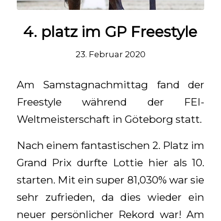
4. platz im GP Freestyle
23. Februar 2020
Am Samstagnachmittag fand der
Freestyle während der FEI-
Weltmeisterschaft in Göteborg statt.
Nach einem fantastischen 2. Platz im
Grand Prix durfte Lottie hier als 10.
starten. Mit ein super 81,030% war sie
sehr zufrieden, da dies wieder ein
neuer persönlicher Rekord war! Am