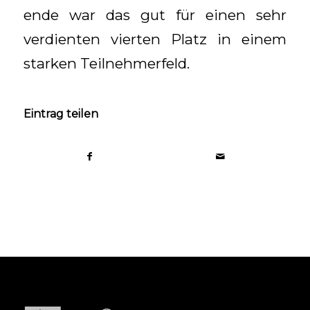
ende war das gut für einen sehr
verdienten vierten Platz in einem
starken Teilnehmerfeld.
Eintrag teilen