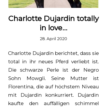
Charlotte Dujardin totally
in love…
28. April 2020
Charlotte Dujardin berichtet, dass sie
total in ihr neues Pferd verliebt ist.
Die schwarze Perle ist der Negro
Sohn Mowgli. Seine Mutter ist
Florentina, die auf höchstem Niveau
mit Dujardin konkurriert. Dujardin
kaufte den auffälligen schimmel