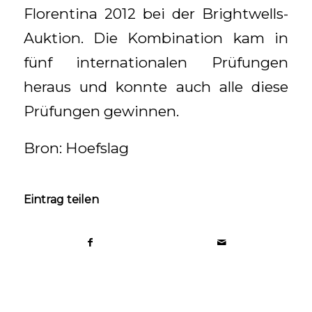
Florentina 2012 bei der Brightwells-
Auktion. Die Kombination kam in
fünf internationalen Prüfungen
heraus und konnte auch alle diese
Prüfungen gewinnen.
Bron: Hoefslag
Eintrag teilen