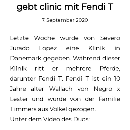
gebt clinic mit Fendi T
7. September 2020
Letzte Woche wurde von Severo
Jurado Lopez eine Klinik in
Dänemark gegeben. Während dieser
Klinik ritt er mehrere Pferde,
darunter Fendi T. Fendi T ist ein 10
Jahre alter Wallach von Negro x
Lester und wurde von der Familie
Timmers aus Volkel gezogen.
Unter dem Video des Duos: