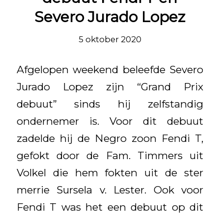
Severo Jurado Lopez
5 oktober 2020
Afgelopen weekend beleefde Severo
Jurado Lopez zijn “Grand Prix
debuut” sinds hij zelfstandig
ondernemer is. Voor dit debuut
zadelde hij de Negro zoon Fendi T,
gefokt door de Fam. Timmers uit
Volkel die hem fokten uit de ster
merrie Sursela v. Lester. Ook voor
Fendi T was het een debuut op dit