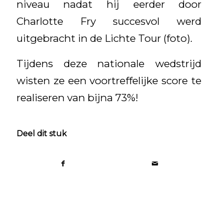
niveau nadat hij eerder door
Charlotte Fry succesvol werd
uitgebracht in de Lichte Tour (foto).
Tijdens deze nationale wedstrijd
wisten ze een voortreffelijke score te
realiseren van bijna 73%!
Deel dit stuk