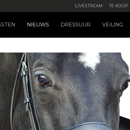
LIVESTREAM
TE KOOP
GSTEN
NIEUWS
DRESSUUR
VEILING