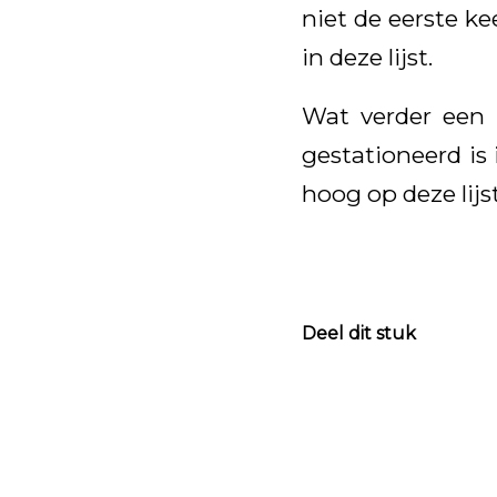
niet de eerste kee
in deze lijst.
Wat verder een
gestationeerd is 
hoog op deze lijst
Deel dit stuk