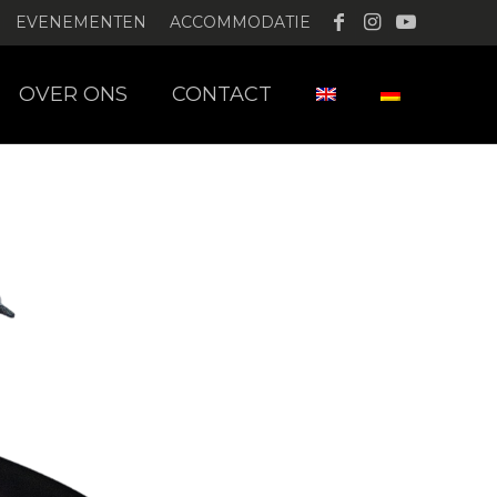
EVENEMENTEN
ACCOMMODATIE
OVER ONS
CONTACT