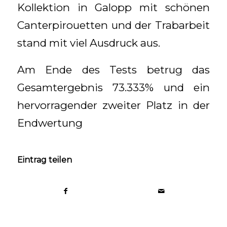
Kollektion in Galopp mit schönen
Canterpirouetten und der Trabarbeit
stand mit viel Ausdruck aus.
Am Ende des Tests betrug das
Gesamtergebnis 73.333% und ein
hervorragender zweiter Platz in der
Endwertung
Eintrag teilen