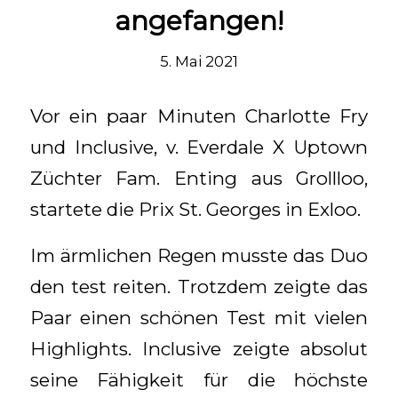
angefangen!
5. Mai 2021
Vor ein paar Minuten Charlotte Fry
und Inclusive, v. Everdale X Uptown
Züchter Fam. Enting aus Grollloo,
startete die Prix St. Georges in Exloo.
Im ärmlichen Regen musste das Duo
den test reiten. Trotzdem zeigte das
Paar einen schönen Test mit vielen
Highlights. Inclusive zeigte absolut
seine Fähigkeit für die höchste