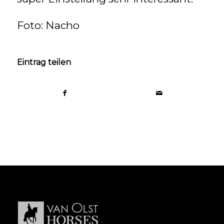
Foto: Nacho
Eintrag teilen