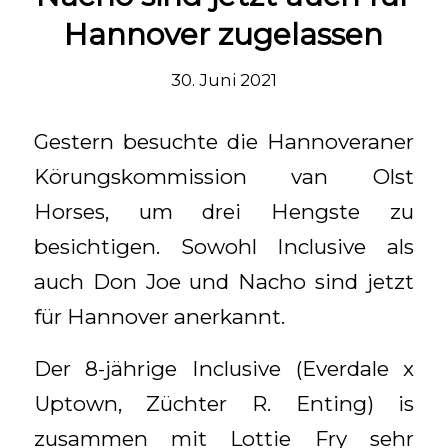
Hannover zugelassen
30. Juni 2021
Gestern besuchte die Hannoveraner
Körungskommission van Olst
Horses, um drei Hengste zu
besichtigen. Sowohl Inclusive als
auch Don Joe und Nacho sind jetzt
für Hannover anerkannt.
Der 8-jährige Inclusive (Everdale x
Uptown, Züchter R. Enting) is
zusammen mit Lottie Fry sehr