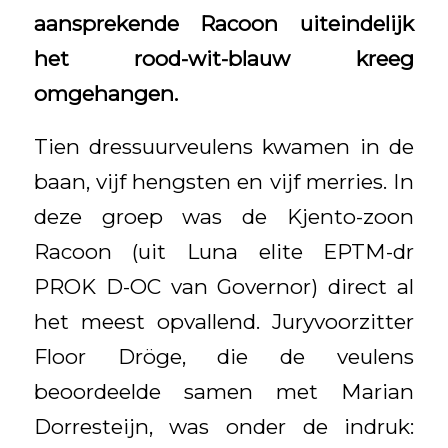
aansprekende Racoon uiteindelijk
het rood-wit-blauw kreeg
omgehangen.
Tien dressuurveulens kwamen in de
baan, vijf hengsten en vijf merries. In
deze groep was de Kjento-zoon
Racoon (uit Luna elite EPTM-dr
PROK D-OC van Governor) direct al
het meest opvallend. Juryvoorzitter
Floor Dröge, die de veulens
beoordeelde samen met Marian
Dorresteijn, was onder de indruk: