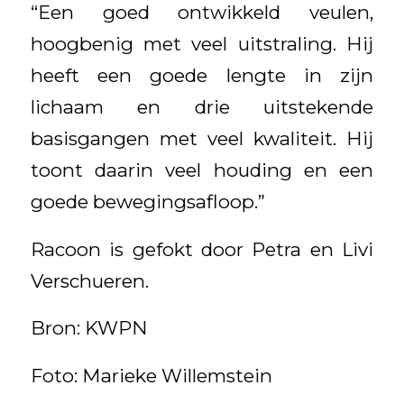
“Een goed ontwikkeld veulen,
hoogbenig met veel uitstraling. Hij
heeft een goede lengte in zijn
lichaam en drie uitstekende
basisgangen met veel kwaliteit. Hij
toont daarin veel houding en een
goede bewegingsafloop.”
Racoon is gefokt door Petra en Livi
Verschueren.
Bron: KWPN
Foto: Marieke Willemstein