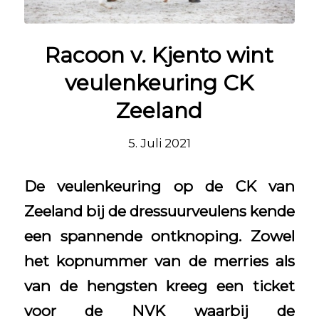
Racoon v. Kjento wint
veulenkeuring CK
Zeeland
5. Juli 2021
De veulenkeuring op de CK van
Zeeland bij de dressuurveulens kende
een spannende ontknoping. Zowel
het kopnummer van de merries als
van de hengsten kreeg een ticket
voor de NVK waarbij de