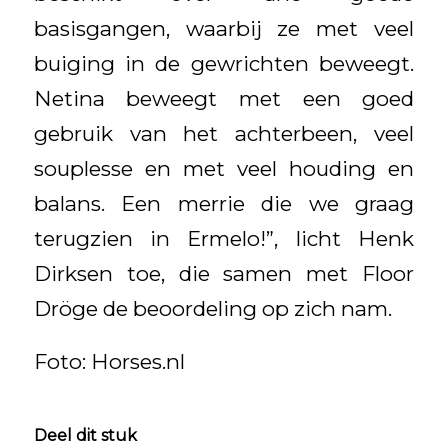
basisgangen, waarbij ze met veel
buiging in de gewrichten beweegt.
Netina beweegt met een goed
gebruik van het achterbeen, veel
souplesse en met veel houding en
balans. Een merrie die we graag
terugzien in Ermelo!”, licht Henk
Dirksen toe, die samen met Floor
Dröge de beoordeling op zich nam.
Foto: Horses.nl
Deel dit stuk