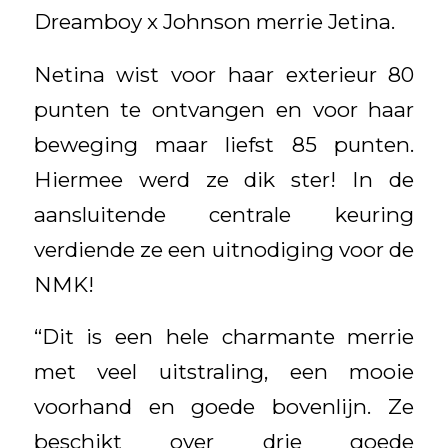
Dreamboy x Johnson merrie Jetina.
Netina wist voor haar exterieur 80
punten te ontvangen en voor haar
beweging maar liefst 85 punten.
Hiermee werd ze dik ster! In de
aansluitende centrale keuring
verdiende ze een uitnodiging voor de
NMK!
“Dit is een hele charmante merrie
met veel uitstraling, een mooie
voorhand en goede bovenlijn. Ze
beschikt over drie goede