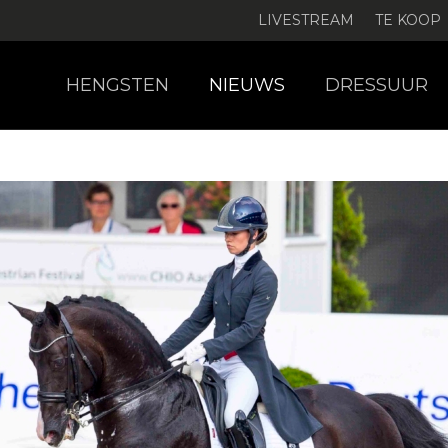
LIVESTREAM
TE KOOP
HENGSTEN
NIEUWS
DRESSUUR