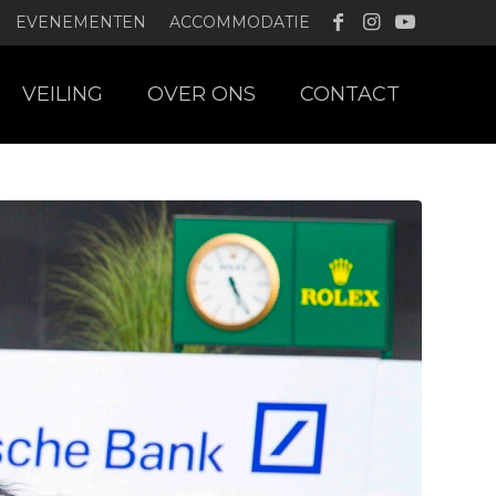
EVENEMENTEN
ACCOMMODATIE
VEILING
OVER ONS
CONTACT