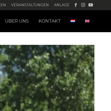
FEN
VERANSTALTUNGEN
ANLAGE
ÜBER UNS
KONTAKT