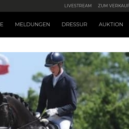
LIVESTREAM
ZUM VERKAU
E
MELDUNGEN
DRESSUR
AUKTION