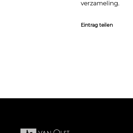
verzameling.
Eintrag teilen